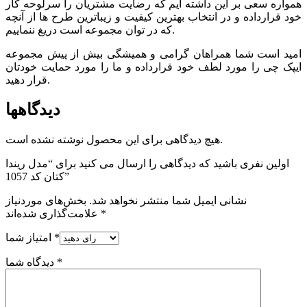
همواره سعی بر این داشته ایم که رضایت مشتریان را سرلوحه کار
خود قرارداده و در انتخاب بهترین کیفیت و زیباترین طرح ها از آنچه
که در توان مجموعه است دریغ ننماییم.
امید است شما همراهان گرامی و همیشگی بیش از پیش مجموعه
ایپک چی را مورد لطف خود قرارداده و ما را مورد حمایت خودتان
قرار دهید.
دیدگاهها
هیچ دیدگاهی برای این محصول نوشته نشده است.
اولین نفری باشید که دیدگاهی را ارسال می کنید برای “مدل ریندا
کتان کد 1057”
نشانی ایمیل شما منتشر نخواهد شد.
بخش‌های موردنیاز
*
علامت‌گذاری شده‌اند
*
امتیاز شما
*
دیدگاه شما