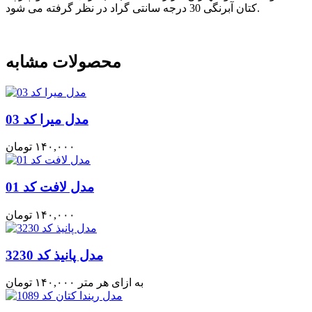
کتان آبرنگی 30 درجه سانتی گراد در نظر گرفته می شود.
محصولات مشابه
مدل میرا کد 03
۱۴۰,۰۰۰
تومان
مدل لافت کد 01
۱۴۰,۰۰۰
تومان
مدل پانیذ کد 3230
به ازای هر متر
۱۴۰,۰۰۰
تومان