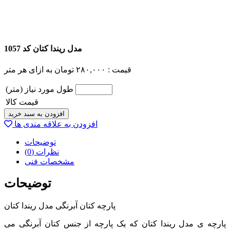
مدل ریندا کتان کد 1057
قیمت :
۲۸۰,۰۰۰
تومان
به ازای هر متر
طول مورد نیاز (متر)
قیمت کالا
افزودن به سبد خرید
افزودن به علاقه مندی ها
توضیحات
نظرات (0)
مشخصات فنی
توضیحات
پارچه کتان آبرنگی مدل ریندا کتان
پارچه ی مدل ریندا کتان که یک پارچه از جنس کتان آبرنگی می