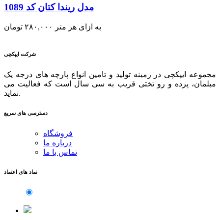
مدل ریندا کتان کد 1089
به ازای هر متر
۲۸۰,۰۰۰
تومان
شرکت ایپکچی
مجموعه ایپکچی در زمینه تولید و تامین انواع پارچه های درجه یک
مبلمان، پرده و رو تختی قریب به سی سال است که فعالیت می
نماید.
دسترسی های سریع
فروشگاه
درباره ما
تماس با ما
نماد های اعتماد