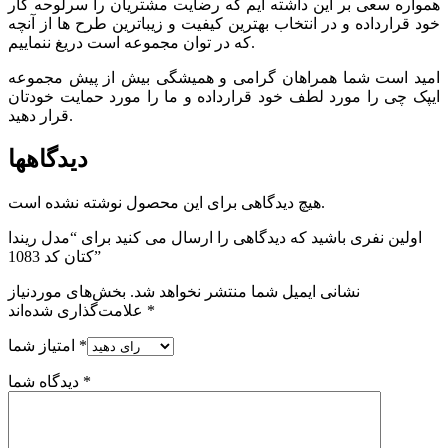
همواره سعی بر این داشته ایم که رضایت مشتریان را سرلوحه کار
خود قرارداده و در انتخاب بهترین کیفیت و زیباترین طرح ها از آنچه
که در توان مجموعه است دریغ ننماییم.
امید است شما همراهان گرامی و همیشگی بیش از پیش مجموعه
ایپک چی را مورد لطف خود قرارداده و ما را مورد حمایت خودتان
قرار دهید.
دیدگاهها
هیچ دیدگاهی برای این محصول نوشته نشده است.
اولین نفری باشید که دیدگاهی را ارسال می کنید برای “مدل ریندا
کتان کد 1083”
نشانی ایمیل شما منتشر نخواهد شد.
بخش‌های موردنیاز
*
علامت‌گذاری شده‌اند
*
امتیاز شما
*
دیدگاه شما