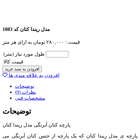
مدل ریندا کتان کد 1083
قیمت :
۲۸۰,۰۰۰
تومان
به ازای هر متر
طول مورد نیاز (متر)
قیمت کالا
افزودن به سبد خرید
افزودن به علاقه مندی ها
توضیحات
نظرات (0)
مشخصات فنی
توضیحات
پارچه کتان آبرنگی مدل ریندا کتان
پارچه ی مدل ریندا کتان که یک پارچه از جنس کتان آبرنگی می