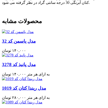
کتان آبرنگی 30 درجه سانتی گراد در نظر گرفته می شود.
محصولات مشابه
مدل یاسمن کد 32
۱۴۰,۰۰۰
تومان
مدل پانیذ کد 3278
به ازای هر متر
۱۴۰,۰۰۰
تومان
مدل ریندا کتان کد 1019
به ازای هر متر
۲۸۰,۰۰۰
تومان