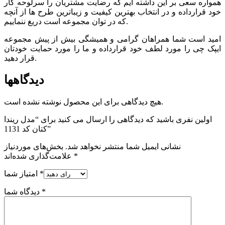
همواره سعی بر این داشته ایم که رضایت مشتریان را سرلوحه کار
خود قرارداده و در انتخاب بهترین کیفیت و زیباترین طرح ها از آنچه
که در توان مجموعه است دریغ ننماییم.
امید است شما همراهان گرامی و همیشگی بیش از پیش مجموعه
ایپک چی را مورد لطف خود قرارداده و ما را مورد حمایت خودتان
قرار دهید.
دیدگاهها
هیچ دیدگاهی برای این محصول نوشته نشده است.
اولین نفری باشید که دیدگاهی را ارسال می کنید برای “مدل ریندا
کتان کد 1131”
نشانی ایمیل شما منتشر نخواهد شد.
بخش‌های موردنیاز
*
علامت‌گذاری شده‌اند
*
امتیاز شما
*
دیدگاه شما