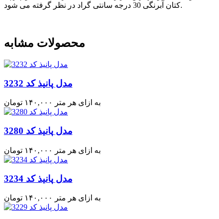
کتان آبرنگی 30 درجه سانتی گراد در نظر گرفته می شود.
محصولات مشابه
مدل پانیذ کد 3232
به ازای هر متر
۱۴۰,۰۰۰
تومان
مدل پانیذ کد 3280
به ازای هر متر
۱۴۰,۰۰۰
تومان
مدل پانیذ کد 3234
به ازای هر متر
۱۴۰,۰۰۰
تومان