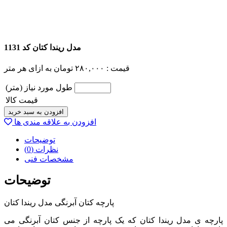
مدل ریندا کتان کد 1131
قیمت :
۲۸۰,۰۰۰
تومان
به ازای هر متر
طول مورد نیاز (متر)
قیمت کالا
افزودن به سبد خرید
افزودن به علاقه مندی ها
توضیحات
نظرات (0)
مشخصات فنی
توضیحات
پارچه کتان آبرنگی مدل ریندا کتان
پارچه ی مدل ریندا کتان که یک پارچه از جنس کتان آبرنگی می