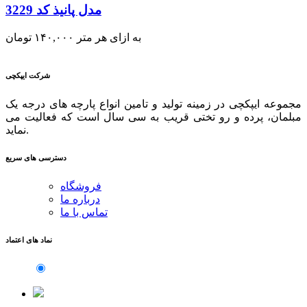
مدل پانیذ کد 3229
به ازای هر متر
۱۴۰,۰۰۰
تومان
شرکت ایپکچی
مجموعه ایپکچی در زمینه تولید و تامین انواع پارچه های درجه یک
مبلمان، پرده و رو تختی قریب به سی سال است که فعالیت می
نماید.
دسترسی های سریع
فروشگاه
درباره ما
تماس با ما
نماد های اعتماد