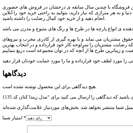
. این فروشگاه با چندین سال سابقه ی درخشان در فروش های حضوری
 به هر متراژی که نیاز دارید، بتوانید به راحتی خرید خود را آنلاین
انجام دهید و از خرید خود کمال رضایت را داشته باشید.
وق مشتريان می نماید و با بهره گیری از کادری مجرب و نیروهای
 که رضایت مشتریان را سرلوحه کار خود قرارداده و در انتخاب بهترین
دیدگاهها
هیچ دیدگاهی برای این محصول نوشته نشده است.
میل شما منتشر نخواهد شد.
*
امتیاز شما