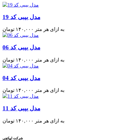
مدل بیبی کد 19
به ازای هر متر
۱۴۰,۰۰۰
تومان
مدل بیبی کد 06
به ازای هر متر
۱۴۰,۰۰۰
تومان
مدل بیبی کد 04
به ازای هر متر
۱۴۰,۰۰۰
تومان
مدل بیبی کد 11
به ازای هر متر
۱۴۰,۰۰۰
تومان
شرکت ایپکچی