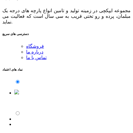
مجموعه ایپکچی در زمینه تولید و تامین انواع پارچه های درجه یک
مبلمان، پرده و رو تختی قریب به سی سال است که فعالیت می
نماید.
دسترسی های سریع
فروشگاه
درباره ما
تماس با ما
نماد های اعتماد