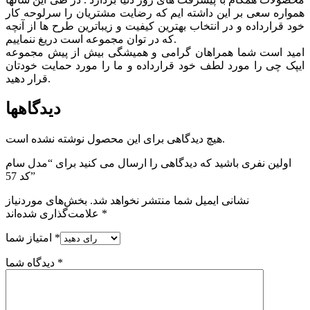
همواره سعی بر این داشته ایم که رضایت مشتریان را سرلوحه کار
خود قرارداده و در انتخاب بهترین کیفیت و زیباترین طرح ها از آنچه
که در توان مجموعه است دریغ ننماییم.
امید است شما همراهان گرامی و همیشگی بیش از پیش مجموعه
ایپک چی را مورد لطف خود قرارداده و ما را مورد حمایت خودتان
قرار دهید.
دیدگاهها
هیچ دیدگاهی برای این محصول نوشته نشده است.
اولین نفری باشید که دیدگاهی را ارسال می کنید برای “مدل سام
کد 57”
نشانی ایمیل شما منتشر نخواهد شد.
بخش‌های موردنیاز
*
علامت‌گذاری شده‌اند
*
امتیاز شما
*
دیدگاه شما