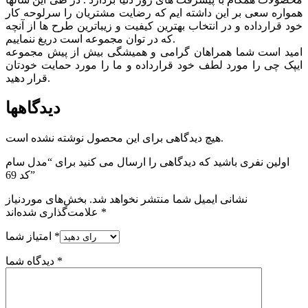
همواره سعی بر این داشته ایم که رضایت مشتریان را سرلوحه کار
خود قرارداده و در انتخاب بهترین کیفیت و زیباترین طرح ها از آنچه
که در توان مجموعه است دریغ ننماییم.
امید است شما همراهان گرامی و همیشگی بیش از پیش مجموعه
ایپک چی را مورد لطف خود قرارداده و ما را مورد حمایت خودتان
قرار دهید.
دیدگاهها
هیچ دیدگاهی برای این محصول نوشته نشده است.
اولین نفری باشید که دیدگاهی را ارسال می کنید برای “مدل سام
کد 69”
نشانی ایمیل شما منتشر نخواهد شد.
بخش‌های موردنیاز
*
علامت‌گذاری شده‌اند
*
امتیاز شما
*
دیدگاه شما