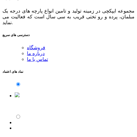
مجموعه ایپکچی در زمینه تولید و تامین انواع پارچه های درجه یک
مبلمان، پرده و رو تختی قریب به سی سال است که فعالیت می
نماید.
دسترسی های سریع
فروشگاه
درباره ما
تماس با ما
نماد های اعتماد