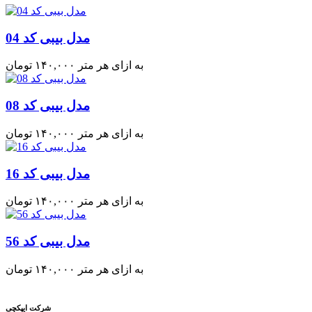
مدل بیبی کد 04
به ازای هر متر
۱۴۰,۰۰۰
تومان
مدل بیبی کد 08
به ازای هر متر
۱۴۰,۰۰۰
تومان
مدل بیبی کد 16
به ازای هر متر
۱۴۰,۰۰۰
تومان
مدل بیبی کد 56
به ازای هر متر
۱۴۰,۰۰۰
تومان
شرکت ایپکچی