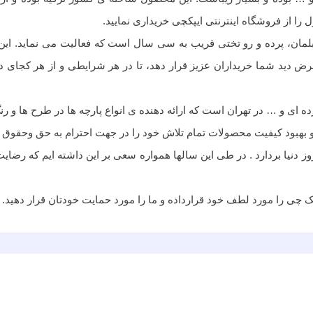
ا از فروشگاه اینترنتی ایپکچی خریداری نمایید.
ک مبلمان، پرده و رو تختی قریب به سی سال است که فعالیت می نماید.
دید شما خریداران عزیز قرار دهد، تا در هر شرایطی و از هر کجای دنیا و 
ده ای و … در تهران است که ارائه دهنده ی انواع پارچه ها در طرح ها و ر
هبود کيفيت محصولات تمام تلاش خود را در جهت احترام به حق وحقوق مشت
دنیا بردارد . در طی این سالها همواره سعی بر این داشته ایم که رضایت
ی را مورد لطف خود قرارداده و ما را مورد حمایت خودتان قرار دهید.