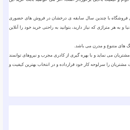
 این فروشگاه با چندین سال سابقه ی درخشان در فروش های حضوری
به هر متراژی که نیاز دارید، بتوانید به راحتی خرید خود را آنلاین
نگ های متنوع و مدرن می باشد.
ريان می نماید و با بهره گیری از کادری مجرب و نیروهای توانمند
 مشتریان را سرلوحه کار خود قرارداده و در انتخاب بهترین کیفیت و