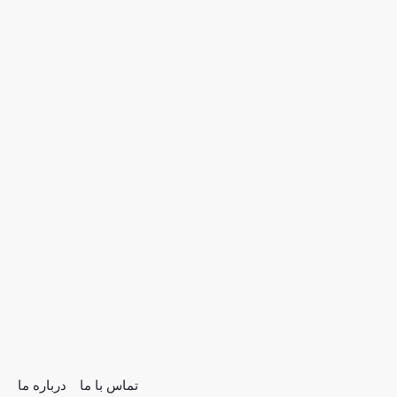
تماس با ما
درباره ما