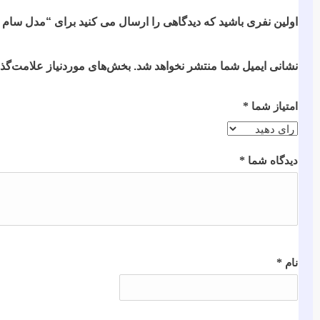
اولین نفری باشید که دیدگاهی را ارسال می کنید برای “مدل سام کد 
نشانی ایمیل شما منتشر نخواهد شد.
بخش‌های موردنیاز علامت‌گذا
*
امتیاز شما
*
دیدگاه شما
*
نام