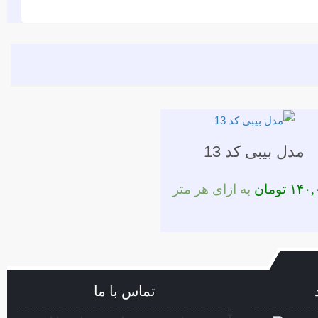
مدل بیبی کد 13
۱۴۰,
تومان
به ازای هر متر
تماس با ما