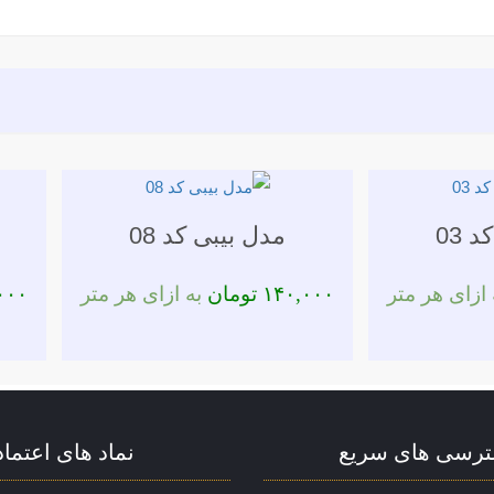
 03
مدل بیبی کد 08
ازای هر متر
۱۴۰,۰۰۰
تومان
به ازای هر متر
۰۰۰
رسی های سریع
نماد های اعتماد