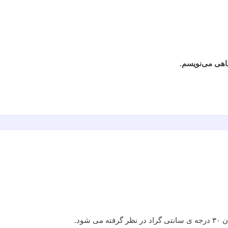
گاهی می‌نویسم.
ود.