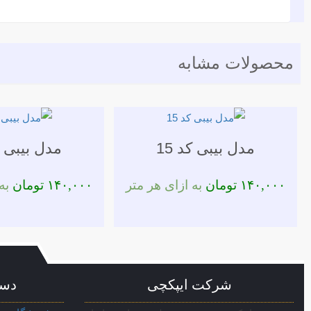
محصولات مشابه
مدل بیبی کد 15
مدل بیبی کد
۱۴۰,۰۰۰
تومان
به ازای هر متر
۱۴۰,۰۰۰
تومان
به 
شرکت ایپکچی
دست