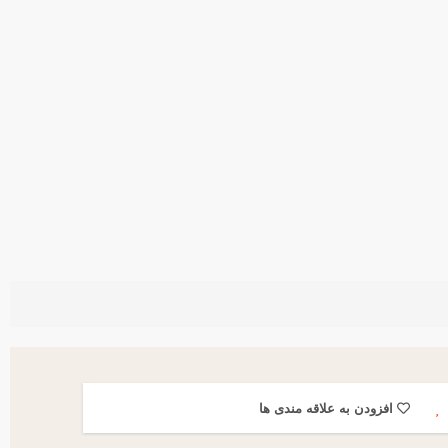
افزودن به علاقه مندی ها