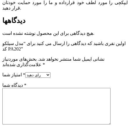
ایپکچی را مورد لطف خود قرارداده و ما را مورد حمایت خودتان
قرار دهید.
دیدگاهها
هیچ دیدگاهی برای این محصول نوشته نشده است.
اولین نفری باشید که دیدگاهی را ارسال می کنید برای “مدل سیلکو
کد PA202”
نشانی ایمیل شما منتشر نخواهد شد.
بخش‌های موردنیاز
*
علامت‌گذاری شده‌اند
*
امتیاز شما
*
دیدگاه شما