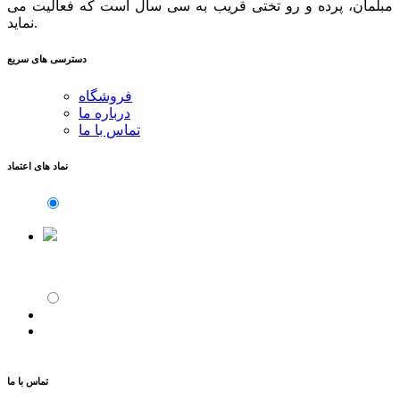
مبلمان، پرده و رو تختی قریب به سی سال است که فعالیت می
نماید.
دسترسی های سریع
فروشگاه
درباره ما
تماس با ما
نماد های اعتماد
تماس با ما