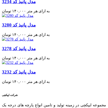
مدل پانیذ کد 3234
به ازای هر متر
۱۴۰,۰۰۰
تومان
مدل پانیذ کد 3280
به ازای هر متر
۱۴۰,۰۰۰
تومان
مدل پانیذ کد 3278
به ازای هر متر
۱۴۰,۰۰۰
تومان
مدل پانیذ کد 3232
به ازای هر متر
۱۴۰,۰۰۰
تومان
شرکت ایپکچی
مجموعه ایپکچی در زمینه تولید و تامین انواع پارچه های درجه یک