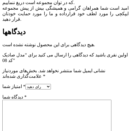
که در توان مجموعه است دریغ ننماییم.
امید است شما همراهان گرامی و همیشگی بیش از پیش مجموعه
ایپکچی را مورد لطف خود قرارداده و ما را مورد حمایت خودتان
قرار دهید.
دیدگاهها
هیچ دیدگاهی برای این محصول نوشته نشده است.
اولین نفری باشید که دیدگاهی را ارسال می کنید برای “مدل صادیک
کد 08”
نشانی ایمیل شما منتشر نخواهد شد.
بخش‌های موردنیاز
*
علامت‌گذاری شده‌اند
*
امتیاز شما
*
دیدگاه شما