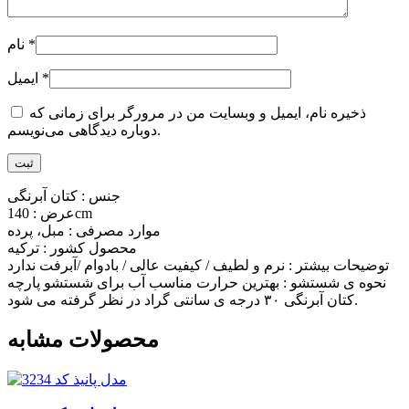
*
نام
*
ایمیل
ذخیره نام، ایمیل و وبسایت من در مرورگر برای زمانی که
دوباره دیدگاهی می‌نویسم.
جنس : کتان آبرنگی
عرض : 140cm
موارد مصرفی : مبل، پرده
محصول کشور : ترکیه
توضیحات بیشتر : نرم و لطیف / کیفیت عالی / بادوام /آبرفت ندارد
نحوه ی شستشو : بهترین حرارت مناسب آب برای شستشو پارچه
کتان آبرنگی ۳۰ درجه ی سانتی گراد در نظر گرفته می شود.
محصولات مشابه