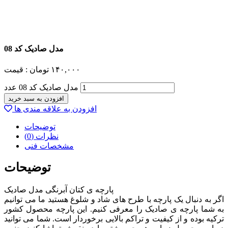
مدل صادیک کد 08
۱۴۰,۰۰۰
تومان
قیمت :
مدل صادیک کد 08 عدد
افزودن به سبد خرید
افزودن به علاقه مندی ها
توضیحات
نظرات (0)
مشخصات فنی
توضیحات
پارچه ی کتان آبرنگی مدل صادیک
اگر به دنبال یک پارچه با طرح های شاد و شلوغ هستید ما می توانیم
به شما پارچه ی صادیک را معرفی کنیم. این پارچه محصول کشور
ترکیه بوده و از کیفیت و تراکم بالایی برخوردار است. شما می توانید