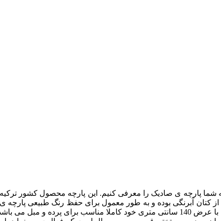
ه شما پارچه ی صادیک را معرفی کنیم. این پارچه محصول کشور ترکیه بو