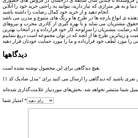
. این فروشگاه با چندین سال سابقه ی درخشان در فروش های حضوری
 به هر متراژی که نیاز دارید، بتوانید به راحتی خرید خود را آنلاین
انجام دهید و از خرید خود کمال رضایت را داشته باشید.
وق مشتريان می نماید و با بهره گیری از کادری مجرب و نیروهای
 که رضایت مشتریان را سرلوحه کار خود قرارداده و در انتخاب بهترین
دیدگاهها
هیچ دیدگاهی برای این محصول نوشته نشده است.
میل شما منتشر نخواهد شد.
*
امتیاز شما