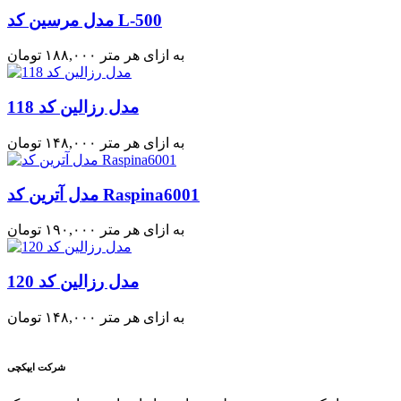
مدل مرسین کد L-500
به ازای هر متر
۱۸۸,۰۰۰
تومان
مدل رزالین کد 118
به ازای هر متر
۱۴۸,۰۰۰
تومان
مدل آترین کد Raspina6001
به ازای هر متر
۱۹۰,۰۰۰
تومان
مدل رزالین کد 120
به ازای هر متر
۱۴۸,۰۰۰
تومان
شرکت ایپکچی