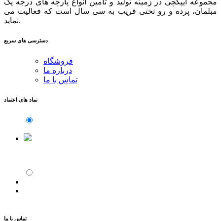
مجموعه ایپکچی در زمینه تولید و تامین انواع پارچه های درجه یک
مبلمان، پرده و رو تختی قریب به سی سال است که فعالیت می
نماید.
دسترسی های سریع
فروشگاه
درباره ما
تماس با ما
نماد های اعتماد
تماس با ما