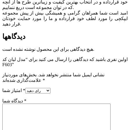
خود قرارداده و در انتخاب بهترین کیفیت و زیباترین طرح ها از آنچه
که در توان مجموعه است دریغ ننماییم.
امید است شما همراهان گرامی و همیشگی بیش از پیش مجموعه
ایپکچی را مورد لطف خود قرارداده و ما را مورد حمایت خودتان
قرار دهید.
دیدگاهها
هیچ دیدگاهی برای این محصول نوشته نشده است.
اولین نفری باشید که دیدگاهی را ارسال می کنید برای “مدل لیان کد
F603”
نشانی ایمیل شما منتشر نخواهد شد.
بخش‌های موردنیاز
*
علامت‌گذاری شده‌اند
*
امتیاز شما
*
دیدگاه شما