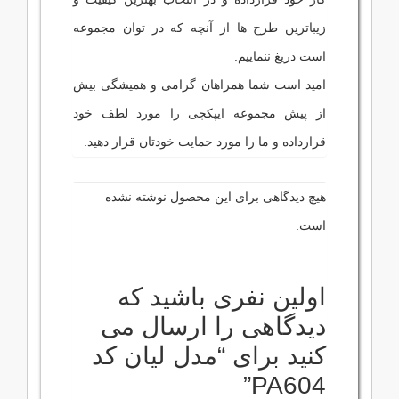
زیباترین طرح ها از آنچه که در توان مجموعه
است دریغ ننماییم.
امید است شما همراهان گرامی و همیشگی بیش
از پیش مجموعه ایپکچی را مورد لطف خود
قرارداده و ما را مورد حمایت خودتان قرار دهید.
هیچ دیدگاهی برای این محصول نوشته نشده
است.
اولین نفری باشید که
دیدگاهی را ارسال می
کنید برای “مدل لیان کد
PA604”