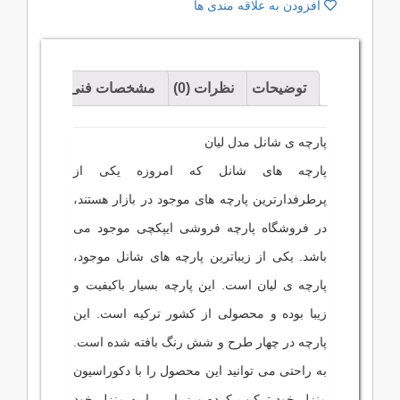
افزودن به علاقه مندی ها
توضیحات
نظرات (0)
مشخصات فنی
پارچه ی شانل مدل لیان
پارچه های شانل که امروزه یکی از
پرطرفدارترین پارچه های موجود در بازار هستند،
در فروشگاه پارچه فروشی ایپکچی موجود می
باشد. یکی از زیباترین پارچه های شانل موجود،
پارچه ی لیان است. این پارچه بسیار باکیفیت و
زیبا بوده و محصولی از کشور ترکیه است. این
پارچه در چهار طرح و شش رنگ بافته شده است.
به راحتی می توانید این محصول را با دکوراسیون
منزل خود ترکیب کرده و زیبایی را به منزل خود