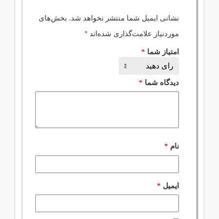
نشانی ایمیل شما منتشر نخواهد شد.
بخش‌های
موردنیاز علامت‌گذاری شده‌اند
*
امتیاز شما
*
دیدگاه شما
*
نام
*
ایمیل
*