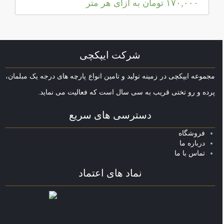
۱۷۰,۰۰۰
تومان
به ازای هر متر
شرکت ایپکچی
مجموعه ایپکچی در زمینه تولید و تامین انواع پارچه های درجه یک مبلمان،
پرده و رو تختی قریب به سی سال است که فعالیت می نماید.
دسترسی های سریع
فروشگاه
درباره ما
تماس با ما
نماد های اعتماد