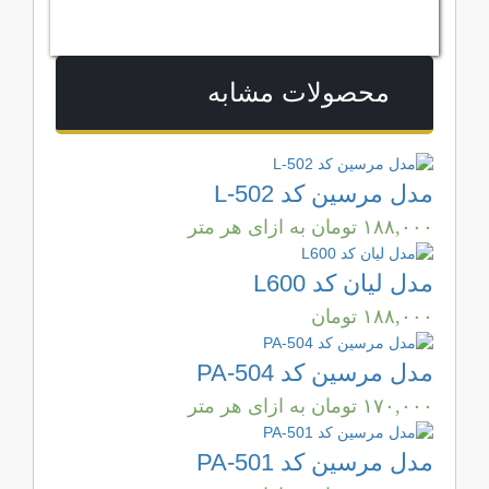
محصولات مشابه
مدل مرسین کد L-502
۱۸۸,۰۰۰
تومان
به ازای هر متر
مدل لیان کد L600
۱۸۸,۰۰۰
تومان
مدل مرسین کد PA-504
۱۷۰,۰۰۰
تومان
به ازای هر متر
مدل مرسین کد PA-501