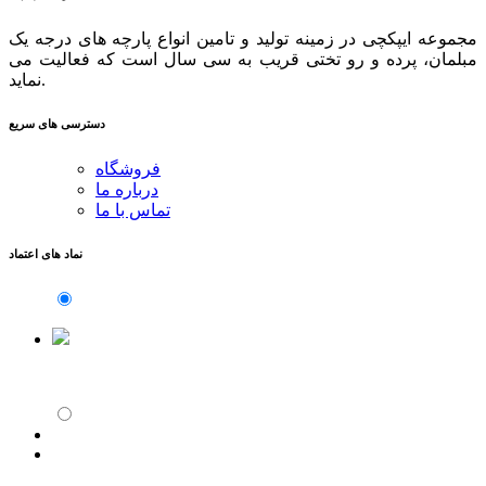
مجموعه ایپکچی در زمینه تولید و تامین انواع پارچه های درجه یک
مبلمان، پرده و رو تختی قریب به سی سال است که فعالیت می
نماید.
دسترسی های سریع
فروشگاه
درباره ما
تماس با ما
نماد های اعتماد