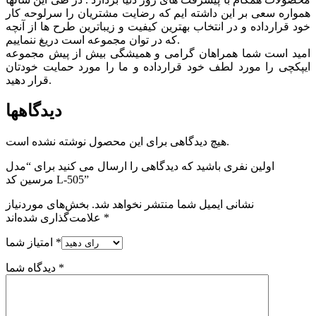
همواره سعی بر این داشته ایم که رضایت مشتریان را سرلوحه کار
خود قرارداده و در انتخاب بهترین کیفیت و زیباترین طرح ها از آنچه
که در توان مجموعه است دریغ ننماییم.
امید است شما همراهان گرامی و همیشگی بیش از پیش مجموعه
ایپکچی را مورد لطف خود قرارداده و ما را مورد حمایت خودتان
قرار دهید.
دیدگاهها
هیچ دیدگاهی برای این محصول نوشته نشده است.
اولین نفری باشید که دیدگاهی را ارسال می کنید برای “مدل
مرسین کد L-505”
نشانی ایمیل شما منتشر نخواهد شد.
بخش‌های موردنیاز
*
علامت‌گذاری شده‌اند
*
امتیاز شما
*
دیدگاه شما