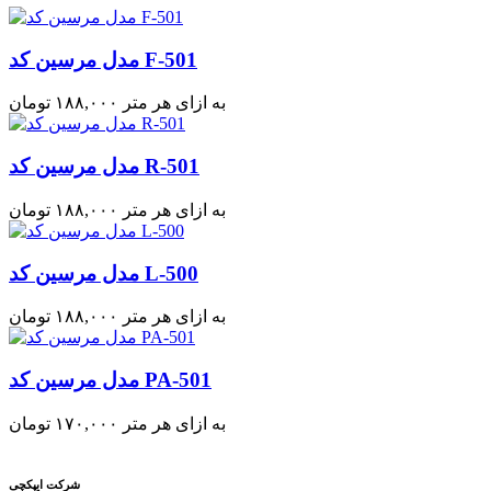
مدل مرسین کد F-501
به ازای هر متر
۱۸۸,۰۰۰
تومان
مدل مرسین کد R-501
به ازای هر متر
۱۸۸,۰۰۰
تومان
مدل مرسین کد L-500
به ازای هر متر
۱۸۸,۰۰۰
تومان
مدل مرسین کد PA-501
به ازای هر متر
۱۷۰,۰۰۰
تومان
شرکت ایپکچی