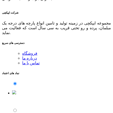
شرکت ایپکچی
مجموعه ایپکچی در زمینه تولید و تامین انواع پارچه های درجه یک
مبلمان، پرده و رو تختی قریب به سی سال است که فعالیت می
نماید.
دسترسی های سریع
فروشگاه
درباره ما
تماس با ما
نماد های اعتماد