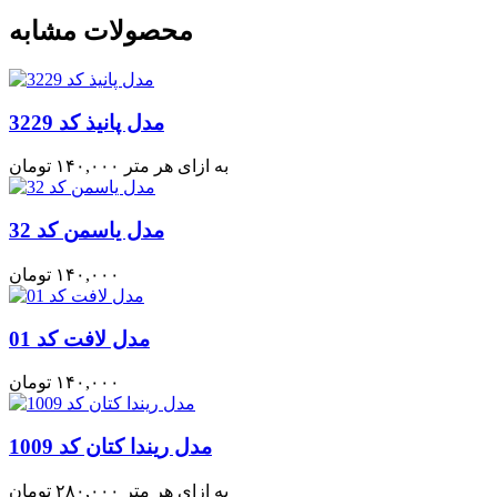
محصولات مشابه
مدل پانیذ کد 3229
به ازای هر متر
۱۴۰,۰۰۰
تومان
مدل یاسمن کد 32
۱۴۰,۰۰۰
تومان
مدل لافت کد 01
۱۴۰,۰۰۰
تومان
مدل ریندا کتان کد 1009
به ازای هر متر
۲۸۰,۰۰۰
تومان