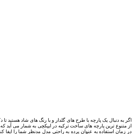
از متنوع ترین پارچه های ساخت ترکیه در ایپکچی به شمار می آید که ب
در زمان استفاده به عنوان پرده به راحتی مدل مدنظر شما را ایفا کن