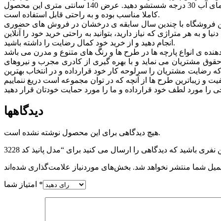
بسیار با کیفیت بوده و به مرور زمان تغییر رنگ نخواهد داد. جنس این محصول از کتان آبرنگی است و باید برای طول عمر بیشتر آن را در دمای آب 30 درجه شستشو دهید. عرض 140 سانتی متری این محصول
کاملا مناسب بوده و به راحتی قابل استفاده است.
. این فروشگاه با چندین سال سابقه ی درخشان در فروش های حضوری
 به هر متراژی که نیاز دارید، بتوانید به راحتی خرید خود را آنلاین
انجام دهید و از خرید خود کمال رضایت را داشته باشید.
وق مشتريان می نماید و با بهره گیری از کادری مجرب و نیروهای
 که رضایت مشتریان را سرلوحه کار خود قرارداده و در انتخاب بهترین
دیدگاهها
هیچ دیدگاهی برای این محصول نوشته نشده است.
میل شما منتشر نخواهد شد.
*
امتیاز شما