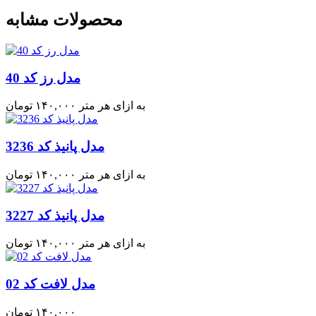
محصولات مشابه
مدل رز کد 40
به ازای هر متر
۱۴۰,۰۰۰
تومان
مدل پانیذ کد 3236
به ازای هر متر
۱۴۰,۰۰۰
تومان
مدل پانیذ کد 3227
به ازای هر متر
۱۴۰,۰۰۰
تومان
مدل لافت کد 02
۱۴۰,۰۰۰
تومان