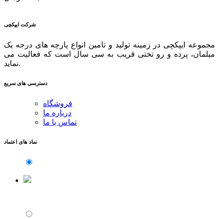
شرکت ایپکچی
مجموعه ایپکچی در زمینه تولید و تامین انواع پارچه های درجه یک
مبلمان، پرده و رو تختی قریب به سی سال است که فعالیت می
نماید.
دسترسی های سریع
فروشگاه
درباره ما
تماس با ما
نماد های اعتماد