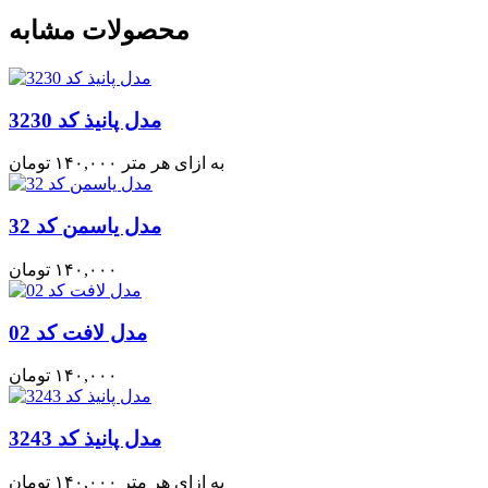
محصولات مشابه
مدل پانیذ کد 3230
به ازای هر متر
۱۴۰,۰۰۰
تومان
مدل یاسمن کد 32
۱۴۰,۰۰۰
تومان
مدل لافت کد 02
۱۴۰,۰۰۰
تومان
مدل پانیذ کد 3243
به ازای هر متر
۱۴۰,۰۰۰
تومان