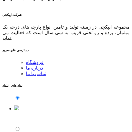
شرکت ایپکچی
مجموعه ایپکچی در زمینه تولید و تامین انواع پارچه های درجه یک
مبلمان، پرده و رو تختی قریب به سی سال است که فعالیت می
نماید.
دسترسی های سریع
فروشگاه
درباره ما
تماس با ما
نماد های اعتماد