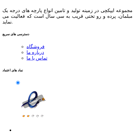
مجموعه ایپکچی در زمینه تولید و تامین انواع پارچه های درجه یک
مبلمان، پرده و رو تختی قریب به سی سال است که فعالیت می
نماید.
دسترسی های سریع
فروشگاه
درباره ما
تماس با ما
نماد های اعتماد