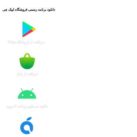
دانلود برنامه رسمی فروشگاه ایپک چی