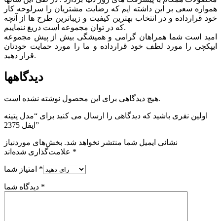
همواره سعی بر این داشته ایم که رضایت مشتریان را سرلوحه کار
خود قرارداده و در انتخاب بهترین کیفیت و زیباترین طرح ها از آنچه
که در توان مجموعه است دریغ ننماییم.
امید است شما همراهان گرامی و همیشگی بیش از پیش مجموعه
ایپکچی را مورد لطف خود قرارداده و ما را مورد حمایت خودتان
قرار دهید.
دیدگاهها
هیچ دیدگاهی برای این محصول نوشته نشده است.
اولین نفری باشید که دیدگاهی را ارسال می کنید برای “مدل پتینه
ایفل 2375”
نشانی ایمیل شما منتشر نخواهد شد.
بخش‌های موردنیاز
*
علامت‌گذاری شده‌اند
*
امتیاز شما
*
دیدگاه شما