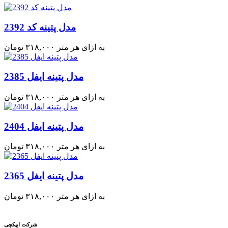
مدل پتینه کد 2392
به ازای هر متر
۳۱۸,۰۰۰
تومان
مدل پتینه ایفل 2385
به ازای هر متر
۳۱۸,۰۰۰
تومان
مدل پتینه ایفل 2404
به ازای هر متر
۳۱۸,۰۰۰
تومان
مدل پتینه ایفل 2365
به ازای هر متر
۳۱۸,۰۰۰
تومان
شرکت ایپکچی