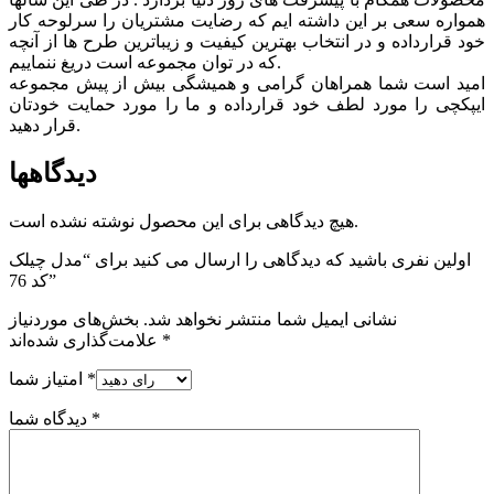
همواره سعی بر این داشته ایم که رضایت مشتریان را سرلوحه کار
خود قرارداده و در انتخاب بهترین کیفیت و زیباترین طرح ها از آنچه
که در توان مجموعه است دریغ ننماییم.
امید است شما همراهان گرامی و همیشگی بیش از پیش مجموعه
ایپکچی را مورد لطف خود قرارداده و ما را مورد حمایت خودتان
قرار دهید.
دیدگاهها
هیچ دیدگاهی برای این محصول نوشته نشده است.
اولین نفری باشید که دیدگاهی را ارسال می کنید برای “مدل چیلک
کد 76”
نشانی ایمیل شما منتشر نخواهد شد.
بخش‌های موردنیاز
*
علامت‌گذاری شده‌اند
*
امتیاز شما
*
دیدگاه شما