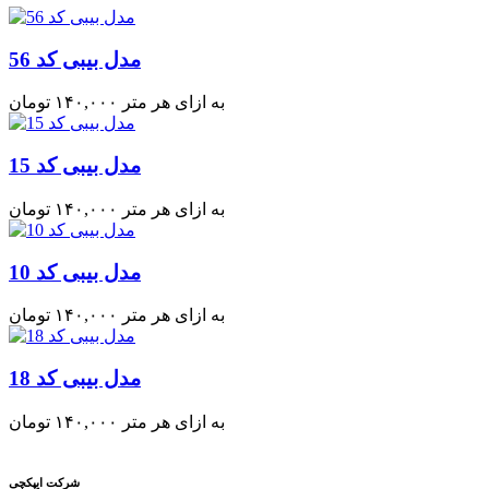
مدل بیبی کد 56
به ازای هر متر
۱۴۰,۰۰۰
تومان
مدل بیبی کد 15
به ازای هر متر
۱۴۰,۰۰۰
تومان
مدل بیبی کد 10
به ازای هر متر
۱۴۰,۰۰۰
تومان
مدل بیبی کد 18
به ازای هر متر
۱۴۰,۰۰۰
تومان
شرکت ایپکچی