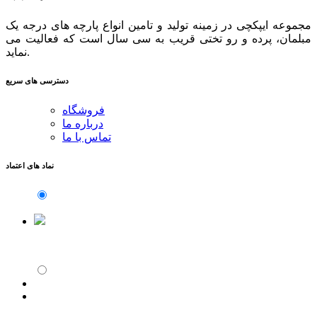
مجموعه ایپکچی در زمینه تولید و تامین انواع پارچه های درجه یک
مبلمان، پرده و رو تختی قریب به سی سال است که فعالیت می
نماید.
دسترسی های سریع
فروشگاه
درباره ما
تماس با ما
نماد های اعتماد