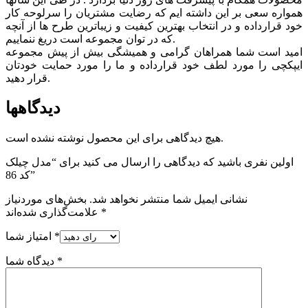
همواره سعی بر این داشته ایم که رضایت مشتریان را سرلوحه کار
خود قرارداده و در انتخاب بهترین کیفیت و زیباترین طرح ها از آنچه
که در توان مجموعه است دریغ ننماییم.
امید است شما همراهان گرامی و همیشگی بیش از پیش مجموعه
ایپکچی را مورد لطف خود قرارداده و ما را مورد حمایت خودتان
قرار دهید.
دیدگاهها
هیچ دیدگاهی برای این محصول نوشته نشده است.
اولین نفری باشید که دیدگاهی را ارسال می کنید برای “مدل چیلک
کد 86”
نشانی ایمیل شما منتشر نخواهد شد.
بخش‌های موردنیاز
*
علامت‌گذاری شده‌اند
*
امتیاز شما
*
دیدگاه شما