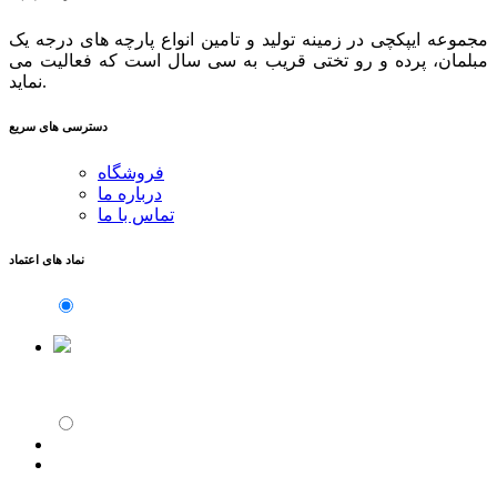
مجموعه ایپکچی در زمینه تولید و تامین انواع پارچه های درجه یک
مبلمان، پرده و رو تختی قریب به سی سال است که فعالیت می
نماید.
دسترسی های سریع
فروشگاه
درباره ما
تماس با ما
نماد های اعتماد