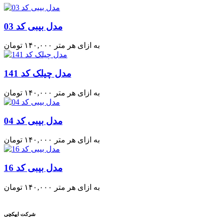
مدل بیبی کد 03
به ازای هر متر
۱۴۰,۰۰۰
تومان
مدل چیلک کد 141
به ازای هر متر
۱۴۰,۰۰۰
تومان
مدل بیبی کد 04
به ازای هر متر
۱۴۰,۰۰۰
تومان
مدل بیبی کد 16
به ازای هر متر
۱۴۰,۰۰۰
تومان
شرکت ایپکچی