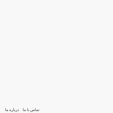
تماس با ما
درباره ما