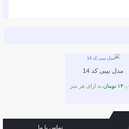
مدل بیبی کد 14
۱۴۰,
تومان
به ازای هر متر
تماس با ما