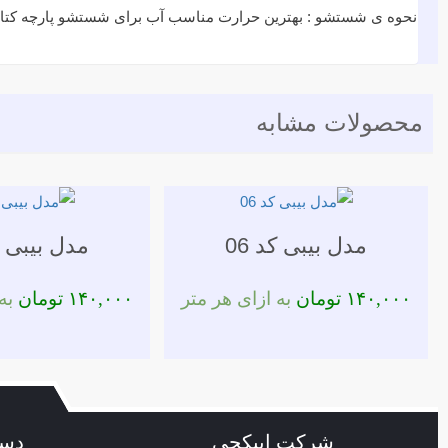
نحوه ی شستشو : بهترین حرارت مناسب آب برای شستشو پارچه کتان ۳۰ درجه ی سانتی گراد در نظر گرفته می ش
محصولات مشابه
مدل بیبی کد 06
مدل بیبی کد
۱۴۰,۰۰۰
تومان
به ازای هر متر
۱۴۰,۰۰۰
تومان
به 
شرکت ایپکچی
دست