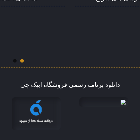
دانلود برنامه رسمی فروشگاه ایپک چی