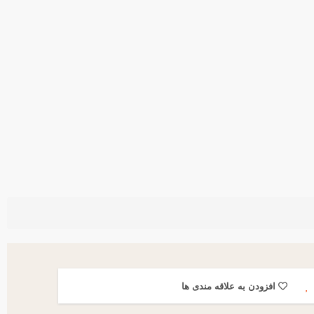
افزودن به علاقه مندی ها