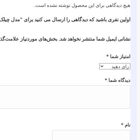
هیچ دیدگاهی برای این محصول نوشته نشده است.
اولین نفری باشید که دیدگاهی را ارسال می کنید برای “مدل چیلک کد
نشانی ایمیل شما منتشر نخواهد شد.
بخش‌های موردنیاز علامت‌گذا
*
امتیاز شما
*
دیدگاه شما
*
نام