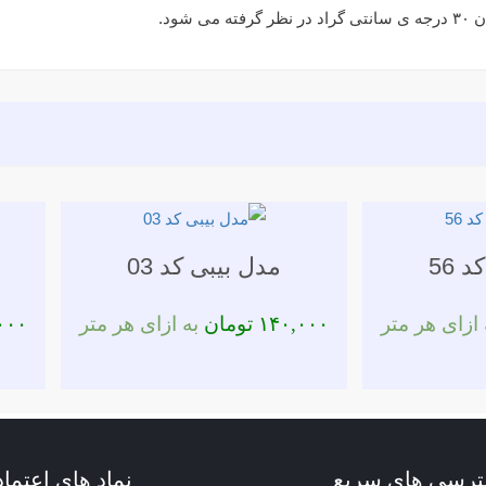
ود.
 56
مدل بیبی کد 03
ازای هر متر
۱۴۰,۰۰۰
تومان
به ازای هر متر
۰۰۰
رسی های سریع
نماد های اعتماد