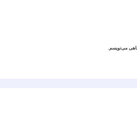
گاهی می‌نویسم.