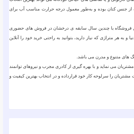
چه از جنس کتان بوده و به‌طور معمول درجه حرارت مناسب آب برای
 این فروشگاه با چندین سال سابقه ی درخشان در فروش های حضوری
به هر متراژی که نیاز دارید، بتوانید به راحتی خرید خود را آنلاین
نگ های متنوع و مدرن می باشد.
ريان می نماید و با بهره گیری از کادری مجرب و نیروهای توانمند
 مشتریان را سرلوحه کار خود قرارداده و در انتخاب بهترین کیفیت و