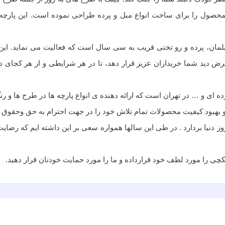
این محصول را برای ساخت انواع مبل و پرده طراحی نموده است. این پار
ک مبلمان، پرده و رو تختی قریب به سی سال است که فعالیت می نماید.
دید شما خریداران عزیز قرار دهد، تا در هر شرایطی و از هر کجای دنیا و 
ده ای و … در تهران است که ارائه دهنده ی انواع پارچه ها در طرح ها و ر
هبود کيفيت محصولات تمام تلاش خود را در جهت احترام به حق وحقوق مشت
دنیا بردارد . در طی این سالها همواره سعی بر این داشته ایم که رضایت
 را مورد لطف خود قرارداده و ما را مورد حمایت خودتان قرار دهید.