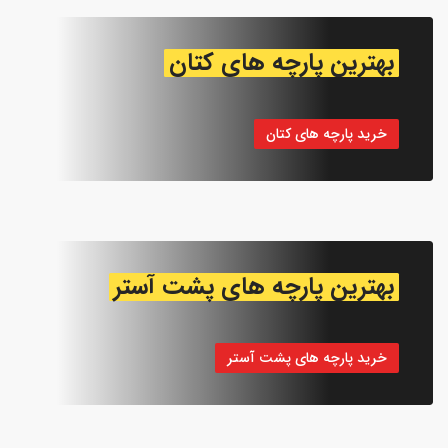
بهترین پارچه های کتان
خرید پارچه های کتان
بهترین پارچه های پشت آستر
خرید پارچه های پشت آستر