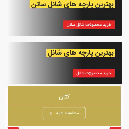
بهترین پارچه های شانل ساتن
خرید محصولات شانل ساتن
بهترین پارچه های شانل
خرید محصولات شانل
کتان
مشاهده همه