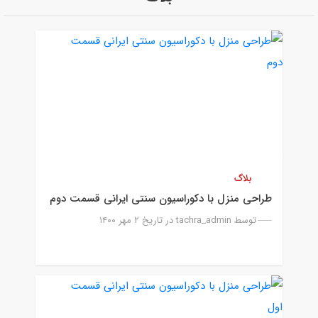
بلاگ
طراحی منزل با دکوراسیون سنتی ایرانی قسمت دوم
توسط
tachra_admin
در تاریخ ۲ مهر ۱۴۰۰