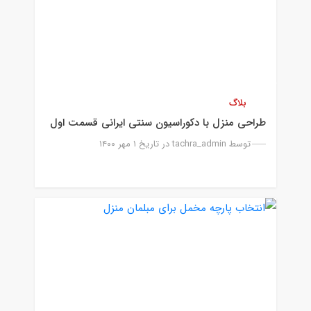
بلاگ
طراحی منزل با دکوراسیون سنتی ایرانی قسمت اول
توسط
tachra_admin
در تاریخ ۱ مهر ۱۴۰۰