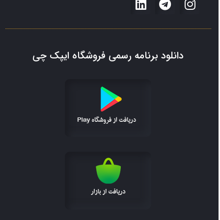
دانلود برنامه رسمی فروشگاه ایپک چی