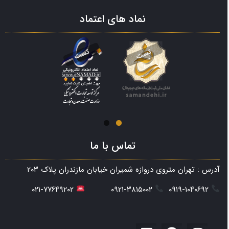
نماد های اعتماد
تماس با ما
آدرس : تهران متروی دروازه شمیران خیابان مازندران پلاک ۲۰۳
۰۲۱-۷۷۶۴۹۲۰۲
۰۹۲۱-۳۸۱۵۰۰۲
۰۹۱۹-۱۰۴۰۶۹۲