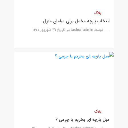
بلاگ
انتخاب پارچه مخمل برای مبلمان منزل
توسط
tachra_admin
در تاریخ ۳۱ شهریور ۱۴۰۰
بلاگ
مبل پارچه ای بخریم یا چرمی ؟