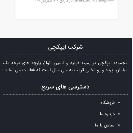
توسط
tachra_admin
در تاریخ ۳۰ شهریور ۱۴۰۰
شرکت ایپکچی
مجموعه ایپکچی در زمینه تولید و تامین انواع پارچه های درجه یک
مبلمان، پرده و رو تختی قریب به سی سال است که فعالیت می نماید.
دسترسی های سریع
فروشگاه
درباره ما
تماس با ما