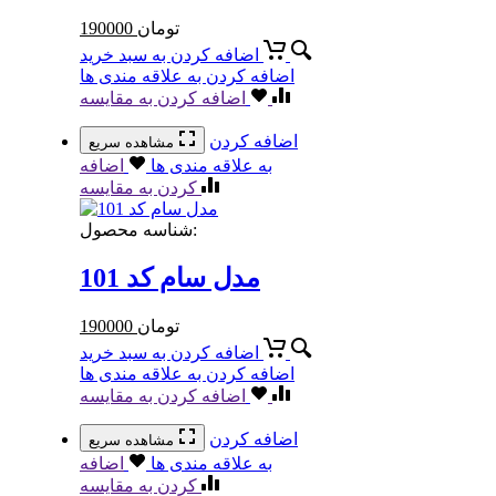
تومان
190000
اضافه کردن به سبد خرید
اضافه کردن به علاقه مندی ها
اضافه کردن به مقایسه
اضافه کردن
مشاهده سریع
به علاقه مندی ها
اضافه
کردن به مقایسه
شناسه محصول:
مدل سام کد 101
تومان
190000
اضافه کردن به سبد خرید
اضافه کردن به علاقه مندی ها
اضافه کردن به مقایسه
اضافه کردن
مشاهده سریع
به علاقه مندی ها
اضافه
کردن به مقایسه