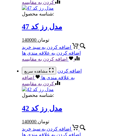
کردن به مقایسه
شناسه محصول:
مدل رز کد 47
تومان
140000
اضافه کردن به سبد خرید
اضافه کردن به علاقه مندی ها
اضافه کردن به مقایسه
اضافه کردن
مشاهده سریع
به علاقه مندی ها
اضافه
کردن به مقایسه
شناسه محصول:
مدل رز کد 42
تومان
140000
اضافه کردن به سبد خرید
اضافه کردن به علاقه مندی ها