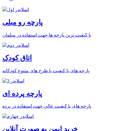
پارچه رو مبلی
با کیفیت ترین پارچه ها جهت استفاده در مبلمان
اتاق کودک
پارچه های با کیفیت با طرح های متنوع کودکانه
پارچه پرده ای
پارچه های با کیفیت عالی جهت استفاده در پرده
خرید ایمن به صورت آنلاین