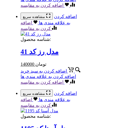
اضافه کردن به مقایسه
اضافه کردن
مشاهده سریع
به علاقه مندی ها
اضافه
کردن به مقایسه
شناسه محصول:
مدل رز کد 41
تومان
140000
اضافه کردن به سبد خرید
اضافه کردن به علاقه مندی ها
اضافه کردن به مقایسه
اضافه کردن
مشاهده سریع
به علاقه مندی ها
اضافه
کردن به مقایسه
شناسه محصول: