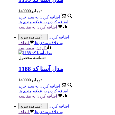
تومان
140000
اضافه کردن به سبد خرید
اضافه کردن به علاقه مندی ها
اضافه کردن به مقایسه
اضافه کردن
مشاهده سریع
به علاقه مندی ها
اضافه
کردن به مقایسه
شناسه محصول:
مدل آسنا کد 1188
تومان
140000
اضافه کردن به سبد خرید
اضافه کردن به علاقه مندی ها
اضافه کردن به مقایسه
اضافه کردن
مشاهده سریع
به علاقه مندی ها
اضافه