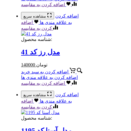
اضافه کردن به مقایسه
اضافه کردن
مشاهده سریع
به علاقه مندی ها
اضافه
کردن به مقایسه
شناسه محصول:
مدل رز کد 41
تومان
140000
اضافه کردن به سبد خرید
اضافه کردن به علاقه مندی ها
اضافه کردن به مقایسه
اضافه کردن
مشاهده سریع
به علاقه مندی ها
اضافه
کردن به مقایسه
شناسه محصول:
مدل آسنا کد 1195