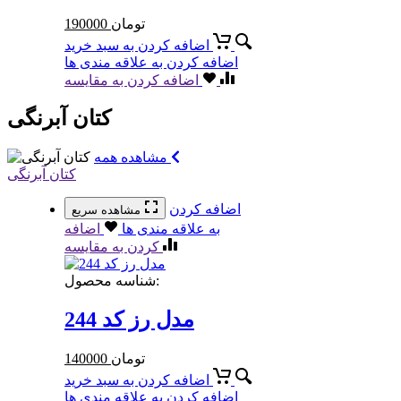
تومان
190000
اضافه کردن به سبد خرید
اضافه کردن به علاقه مندی ها
اضافه کردن به مقایسه
کتان آبرنگی
مشاهده همه
کتان آبرنگی
اضافه کردن
مشاهده سریع
به علاقه مندی ها
اضافه
کردن به مقایسه
شناسه محصول:
مدل رز کد 244
تومان
140000
اضافه کردن به سبد خرید
اضافه کردن به علاقه مندی ها