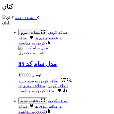
کتان
مشاهده همه
کتان
اضافه کردن
مشاهده سریع
به علاقه مندی ها
اضافه
کردن به مقایسه
شناسه محصول:
مدل سام کد 85
تومان
190000
اضافه کردن به سبد خرید
اضافه کردن به علاقه مندی ها
اضافه کردن به مقایسه
اضافه کردن
مشاهده سریع
به علاقه مندی ها
اضافه
کردن به مقایسه