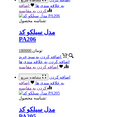
مشاهده سریع
به علاقه مندی ها
اضافه
کردن به مقایسه
شناسه محصول:
مدل سیلکو کد
PA206
تومان
180000
اضافه کردن به سبد خرید
اضافه کردن به علاقه مندی ها
اضافه کردن به مقایسه
اضافه کردن
مشاهده سریع
به علاقه مندی ها
اضافه
کردن به مقایسه
شناسه محصول:
مدل سیلکو کد
PA205