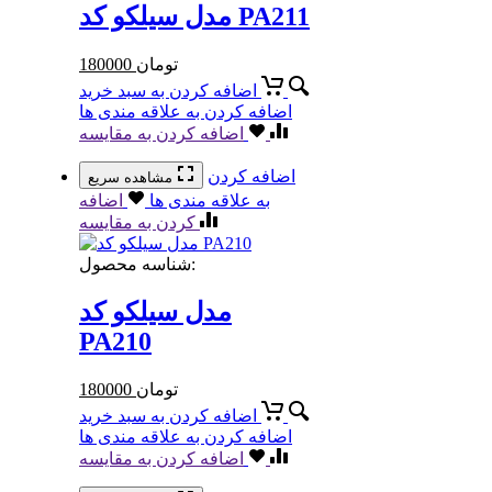
مدل سیلکو کد PA211
تومان
180000
اضافه کردن به سبد خرید
اضافه کردن به علاقه مندی ها
اضافه کردن به مقایسه
اضافه کردن
مشاهده سریع
به علاقه مندی ها
اضافه
کردن به مقایسه
شناسه محصول:
مدل سیلکو کد
PA210
تومان
180000
اضافه کردن به سبد خرید
اضافه کردن به علاقه مندی ها
اضافه کردن به مقایسه