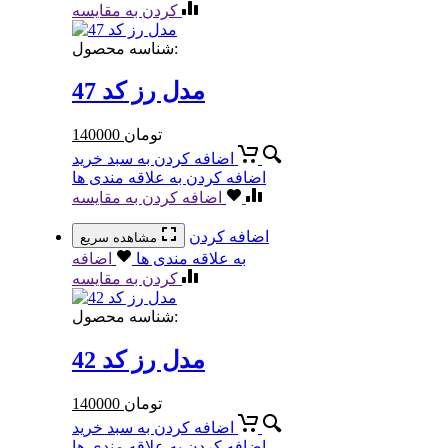
کردن به مقایسه
شناسه محصول:
مدل رز کد 47
تومان
140000
اضافه کردن به سبد خرید
اضافه کردن به علاقه مندی ها
اضافه کردن به مقایسه
اضافه کردن
مشاهده سریع
به علاقه مندی ها
اضافه
کردن به مقایسه
شناسه محصول:
مدل رز کد 42
تومان
140000
اضافه کردن به سبد خرید
اضافه کردن به علاقه مندی ها