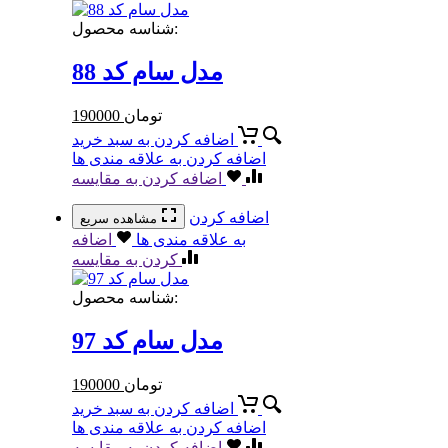
شناسه محصول:
مدل سام کد 88
تومان
190000
اضافه کردن به سبد خرید
اضافه کردن به علاقه مندی ها
اضافه کردن به مقایسه
اضافه کردن
مشاهده سریع
به علاقه مندی ها
اضافه
کردن به مقایسه
شناسه محصول:
مدل سام کد 97
تومان
190000
اضافه کردن به سبد خرید
اضافه کردن به علاقه مندی ها
اضافه کردن به مقایسه