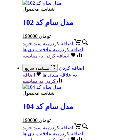
شناسه محصول:
مدل سام کد 102
تومان
190000
اضافه کردن به سبد خرید
اضافه کردن به علاقه مندی ها
اضافه کردن به مقایسه
اضافه کردن
مشاهده سریع
به علاقه مندی ها
اضافه
کردن به مقایسه
شناسه محصول:
مدل سام کد 104
تومان
190000
اضافه کردن به سبد خرید
اضافه کردن به علاقه مندی ها
اضافه کردن به مقایسه