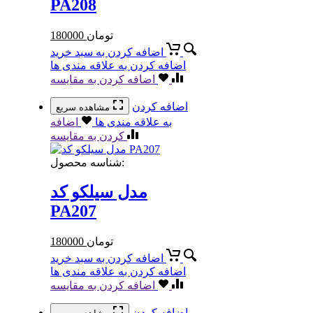
PA208
تومان
180000
اضافه کردن به سبد خرید
اضافه کردن به علاقه مندی ها
اضافه کردن به مقایسه
اضافه کردن
مشاهده سریع
به علاقه مندی ها
اضافه
کردن به مقایسه
شناسه محصول:
مدل سیلکو کد
PA207
تومان
180000
اضافه کردن به سبد خرید
اضافه کردن به علاقه مندی ها
اضافه کردن به مقایسه
اضافه کردن