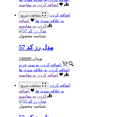
اضافه کردن به مقایسه
اضافه کردن
مشاهده سریع
به علاقه مندی ها
اضافه
کردن به مقایسه
شناسه محصول:
مدل رز کد 57
تومان
140000
اضافه کردن به سبد خرید
اضافه کردن به علاقه مندی ها
اضافه کردن به مقایسه
اضافه کردن
مشاهده سریع
به علاقه مندی ها
اضافه
کردن به مقایسه
شناسه محصول: