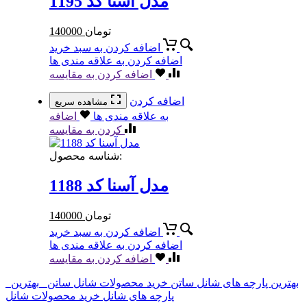
مدل آسنا کد 1195
تومان
140000
اضافه کردن به سبد خرید
اضافه کردن به علاقه مندی ها
اضافه کردن به مقایسه
اضافه کردن
مشاهده سریع
به علاقه مندی ها
اضافه
کردن به مقایسه
شناسه محصول:
مدل آسنا کد 1188
تومان
140000
اضافه کردن به سبد خرید
اضافه کردن به علاقه مندی ها
اضافه کردن به مقایسه
بهترین پارچه های شانل ساتن
خرید محصولات شانل ساتن
بهترین
پارچه های شانل
خرید محصولات شانل