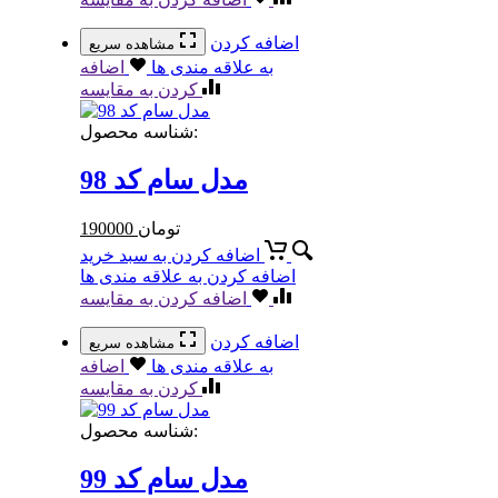
اضافه کردن
مشاهده سریع
به علاقه مندی ها
اضافه
کردن به مقایسه
شناسه محصول:
مدل سام کد 98
تومان
190000
اضافه کردن به سبد خرید
اضافه کردن به علاقه مندی ها
اضافه کردن به مقایسه
اضافه کردن
مشاهده سریع
به علاقه مندی ها
اضافه
کردن به مقایسه
شناسه محصول:
مدل سام کد 99