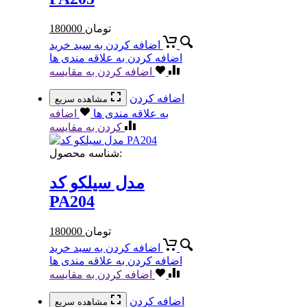
تومان
180000
اضافه کردن به سبد خرید
اضافه کردن به علاقه مندی ها
اضافه کردن به مقایسه
اضافه کردن
مشاهده سریع
به علاقه مندی ها
اضافه
کردن به مقایسه
شناسه محصول:
مدل سیلکو کد
PA204
تومان
180000
اضافه کردن به سبد خرید
اضافه کردن به علاقه مندی ها
اضافه کردن به مقایسه
اضافه کردن
مشاهده سریع