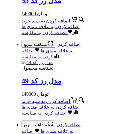
مدل رز کد 55
تومان
140000
اضافه کردن به سبد خرید
اضافه کردن به علاقه مندی ها
اضافه کردن به مقایسه
اضافه کردن
مشاهده سریع
به علاقه مندی ها
اضافه
کردن به مقایسه
شناسه محصول:
مدل رز کد 49
تومان
140000
اضافه کردن به سبد خرید
اضافه کردن به علاقه مندی ها
اضافه کردن به مقایسه
اضافه کردن
مشاهده سریع
به علاقه مندی ها
اضافه