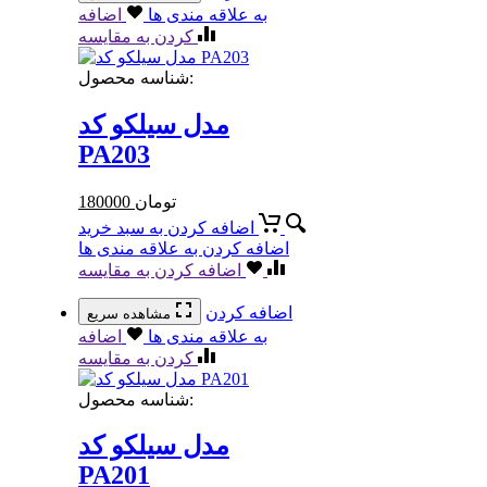
به علاقه مندی ها
اضافه
کردن به مقایسه
شناسه محصول:
مدل سیلکو کد
PA203
تومان
180000
اضافه کردن به سبد خرید
اضافه کردن به علاقه مندی ها
اضافه کردن به مقایسه
اضافه کردن
مشاهده سریع
به علاقه مندی ها
اضافه
کردن به مقایسه
شناسه محصول:
مدل سیلکو کد
PA201