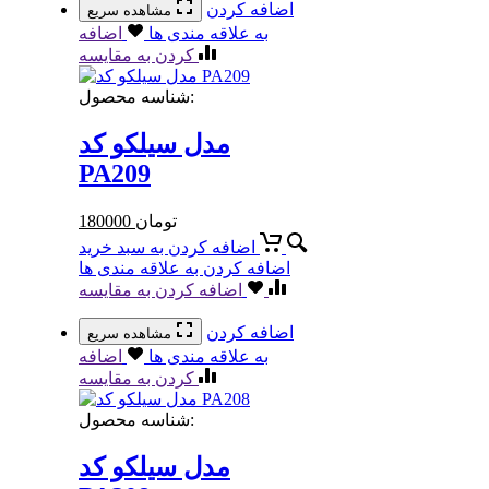
اضافه کردن
مشاهده سریع
به علاقه مندی ها
اضافه
کردن به مقایسه
شناسه محصول:
مدل سیلکو کد
PA209
تومان
180000
اضافه کردن به سبد خرید
اضافه کردن به علاقه مندی ها
اضافه کردن به مقایسه
اضافه کردن
مشاهده سریع
به علاقه مندی ها
اضافه
کردن به مقایسه
شناسه محصول:
مدل سیلکو کد