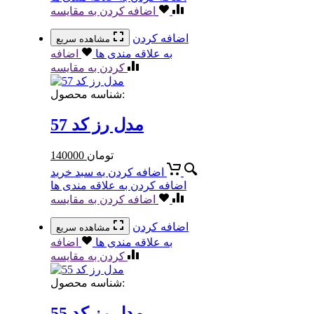
اضافه کردن به مقایسه
اضافه کردن
مشاهده سریع
به علاقه مندی ها
اضافه
کردن به مقایسه
شناسه محصول:
مدل رز کد 57
تومان
140000
اضافه کردن به سبد خرید
اضافه کردن به علاقه مندی ها
اضافه کردن به مقایسه
اضافه کردن
مشاهده سریع
به علاقه مندی ها
اضافه
کردن به مقایسه
شناسه محصول:
مدل رز کد 55