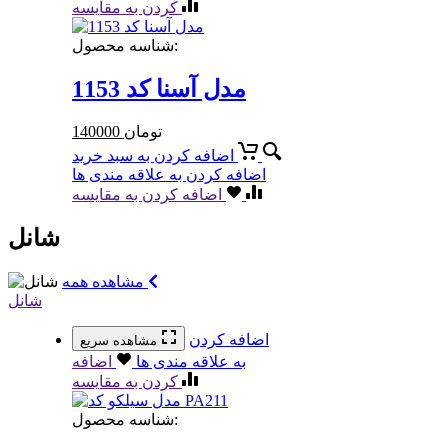
کردن به مقایسه
شناسه محصول:
مدل آسنا کد 1153
تومان
140000
اضافه کردن به سبد خرید
اضافه کردن به علاقه مندی ها
اضافه کردن به مقایسه
شانل
مشاهده همه
شانل
اضافه کردن
مشاهده سریع
به علاقه مندی ها
اضافه
کردن به مقایسه
شناسه محصول: