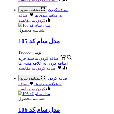
اضافه کردن
مشاهده سریع
به علاقه مندی ها
اضافه
کردن به مقایسه
شناسه محصول:
مدل سام کد 105
تومان
190000
اضافه کردن به سبد خرید
اضافه کردن به علاقه مندی ها
اضافه کردن به مقایسه
اضافه کردن
مشاهده سریع
به علاقه مندی ها
اضافه
کردن به مقایسه
شناسه محصول:
مدل سام کد 106