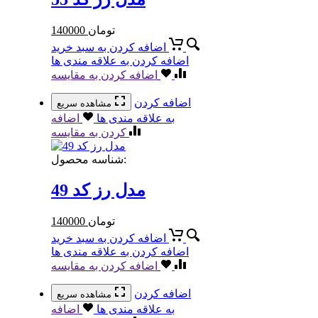
تومان
140000
اضافه کردن به سبد خرید
اضافه کردن به علاقه مندی ها
اضافه کردن به مقایسه
اضافه کردن
مشاهده سریع
به علاقه مندی ها
اضافه
کردن به مقایسه
شناسه محصول:
مدل رز کد 49
تومان
140000
اضافه کردن به سبد خرید
اضافه کردن به علاقه مندی ها
اضافه کردن به مقایسه
اضافه کردن
مشاهده سریع
به علاقه مندی ها
اضافه