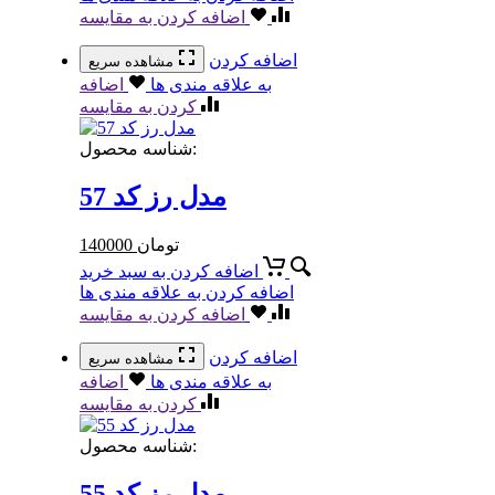
اضافه کردن به مقایسه
اضافه کردن
مشاهده سریع
به علاقه مندی ها
اضافه
کردن به مقایسه
شناسه محصول:
مدل رز کد 57
تومان
140000
اضافه کردن به سبد خرید
اضافه کردن به علاقه مندی ها
اضافه کردن به مقایسه
اضافه کردن
مشاهده سریع
به علاقه مندی ها
اضافه
کردن به مقایسه
شناسه محصول:
مدل رز کد 55