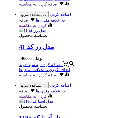
اضافه کردن به مقایسه
اضافه کردن
مشاهده سریع
به علاقه مندی ها
اضافه
کردن به مقایسه
شناسه محصول:
مدل رز کد 41
تومان
140000
اضافه کردن به سبد خرید
اضافه کردن به علاقه مندی ها
اضافه کردن به مقایسه
اضافه کردن
مشاهده سریع
به علاقه مندی ها
اضافه
کردن به مقایسه
شناسه محصول:
مدل آسنا کد 1195