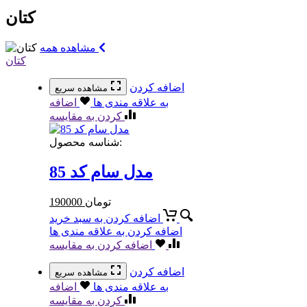
کتان
مشاهده همه
کتان
اضافه کردن
مشاهده سریع
به علاقه مندی ها
اضافه
کردن به مقایسه
شناسه محصول:
مدل سام کد 85
تومان
190000
اضافه کردن به سبد خرید
اضافه کردن به علاقه مندی ها
اضافه کردن به مقایسه
اضافه کردن
مشاهده سریع
به علاقه مندی ها
اضافه
کردن به مقایسه