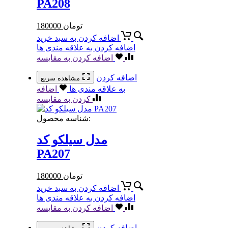
PA208
تومان
180000
اضافه کردن به سبد خرید
اضافه کردن به علاقه مندی ها
اضافه کردن به مقایسه
اضافه کردن
مشاهده سریع
به علاقه مندی ها
اضافه
کردن به مقایسه
شناسه محصول:
مدل سیلکو کد
PA207
تومان
180000
اضافه کردن به سبد خرید
اضافه کردن به علاقه مندی ها
اضافه کردن به مقایسه
اضافه کردن