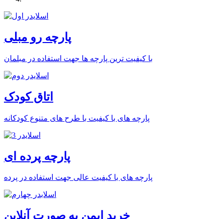
پارچه رو مبلی
با کیفیت ترین پارچه ها جهت استفاده در مبلمان
اتاق کودک
پارچه های با کیفیت با طرح های متنوع کودکانه
پارچه پرده ای
پارچه های با کیفیت عالی جهت استفاده در پرده
خرید ایمن به صورت آنلاین