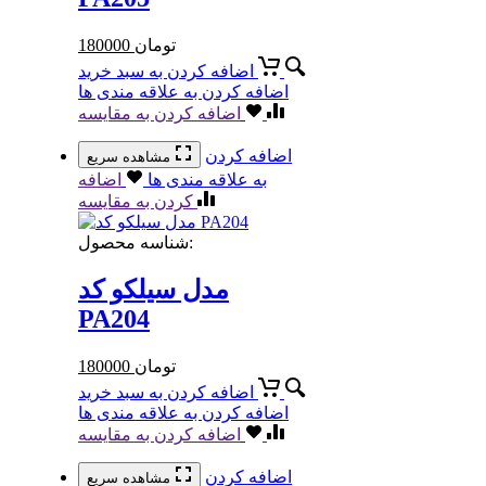
تومان
180000
اضافه کردن به سبد خرید
اضافه کردن به علاقه مندی ها
اضافه کردن به مقایسه
اضافه کردن
مشاهده سریع
به علاقه مندی ها
اضافه
کردن به مقایسه
شناسه محصول:
مدل سیلکو کد
PA204
تومان
180000
اضافه کردن به سبد خرید
اضافه کردن به علاقه مندی ها
اضافه کردن به مقایسه
اضافه کردن
مشاهده سریع