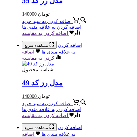
مدل رز کد 55
تومان
140000
اضافه کردن به سبد خرید
اضافه کردن به علاقه مندی ها
اضافه کردن به مقایسه
اضافه کردن
مشاهده سریع
به علاقه مندی ها
اضافه
کردن به مقایسه
شناسه محصول:
مدل رز کد 49
تومان
140000
اضافه کردن به سبد خرید
اضافه کردن به علاقه مندی ها
اضافه کردن به مقایسه
اضافه کردن
مشاهده سریع
به علاقه مندی ها
اضافه