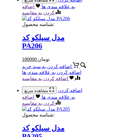
مشاهده سریع
به علاقه مندی ها
اضافه
کردن به مقایسه
شناسه محصول:
مدل سیلکو کد
PA206
تومان
180000
اضافه کردن به سبد خرید
اضافه کردن به علاقه مندی ها
اضافه کردن به مقایسه
اضافه کردن
مشاهده سریع
به علاقه مندی ها
اضافه
کردن به مقایسه
شناسه محصول:
مدل سیلکو کد
PA205