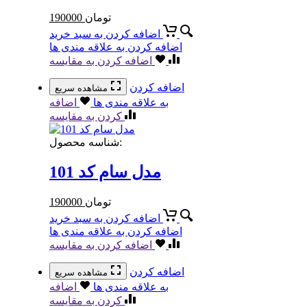
تومان
190000
اضافه کردن به سبد خرید
اضافه کردن به علاقه مندی ها
اضافه کردن به مقایسه
اضافه کردن
مشاهده سریع
به علاقه مندی ها
اضافه
کردن به مقایسه
شناسه محصول:
مدل سام کد 101
تومان
190000
اضافه کردن به سبد خرید
اضافه کردن به علاقه مندی ها
اضافه کردن به مقایسه
اضافه کردن
مشاهده سریع
به علاقه مندی ها
اضافه
کردن به مقایسه