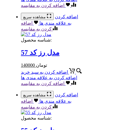
اضافه کردن به مقایسه
اضافه کردن
مشاهده سریع
به علاقه مندی ها
اضافه
کردن به مقایسه
شناسه محصول:
مدل رز کد 57
تومان
140000
اضافه کردن به سبد خرید
اضافه کردن به علاقه مندی ها
اضافه کردن به مقایسه
اضافه کردن
مشاهده سریع
به علاقه مندی ها
اضافه
کردن به مقایسه
شناسه محصول: