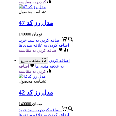
کردن به مقایسه
شناسه محصول:
مدل رز کد 47
تومان
140000
اضافه کردن به سبد خرید
اضافه کردن به علاقه مندی ها
اضافه کردن به مقایسه
اضافه کردن
مشاهده سریع
به علاقه مندی ها
اضافه
کردن به مقایسه
شناسه محصول:
مدل رز کد 42
تومان
140000
اضافه کردن به سبد خرید
اضافه کردن به علاقه مندی ها