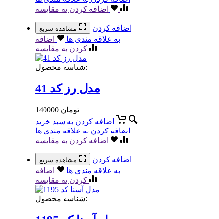
اضافه کردن به مقایسه
اضافه کردن
مشاهده سریع
به علاقه مندی ها
اضافه
کردن به مقایسه
شناسه محصول:
مدل رز کد 41
تومان
140000
اضافه کردن به سبد خرید
اضافه کردن به علاقه مندی ها
اضافه کردن به مقایسه
اضافه کردن
مشاهده سریع
به علاقه مندی ها
اضافه
کردن به مقایسه
شناسه محصول: