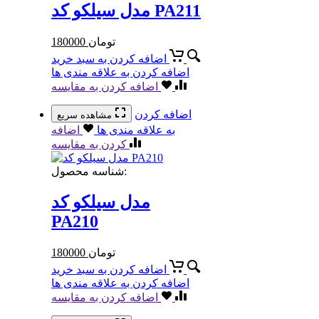
مدل سیلکو کد PA211
تومان
180000
اضافه کردن به سبد خرید
اضافه کردن به علاقه مندی ها
اضافه کردن به مقایسه
اضافه کردن
مشاهده سریع
به علاقه مندی ها
اضافه
کردن به مقایسه
شناسه محصول:
مدل سیلکو کد
PA210
تومان
180000
اضافه کردن به سبد خرید
اضافه کردن به علاقه مندی ها
اضافه کردن به مقایسه