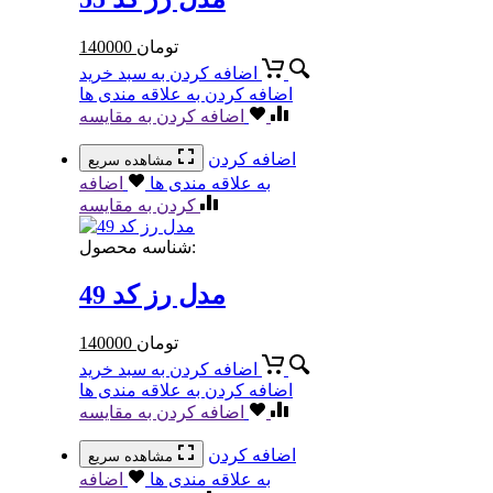
تومان
140000
اضافه کردن به سبد خرید
اضافه کردن به علاقه مندی ها
اضافه کردن به مقایسه
اضافه کردن
مشاهده سریع
به علاقه مندی ها
اضافه
کردن به مقایسه
شناسه محصول:
مدل رز کد 49
تومان
140000
اضافه کردن به سبد خرید
اضافه کردن به علاقه مندی ها
اضافه کردن به مقایسه
اضافه کردن
مشاهده سریع
به علاقه مندی ها
اضافه