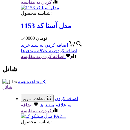
کردن به مقایسه
شناسه محصول:
مدل آسنا کد 1153
تومان
140000
اضافه کردن به سبد خرید
اضافه کردن به علاقه مندی ها
اضافه کردن به مقایسه
شانل
مشاهده همه
شانل
اضافه کردن
مشاهده سریع
به علاقه مندی ها
اضافه
کردن به مقایسه
شناسه محصول: