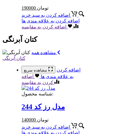
تومان
190000
اضافه کردن به سبد خرید
اضافه کردن به علاقه مندی ها
اضافه کردن به مقایسه
کتان آبرنگی
مشاهده همه
کتان آبرنگی
اضافه کردن
مشاهده سریع
به علاقه مندی ها
اضافه
کردن به مقایسه
شناسه محصول:
مدل رز کد 244
تومان
140000
اضافه کردن به سبد خرید
اضافه کردن به علاقه مندی ها