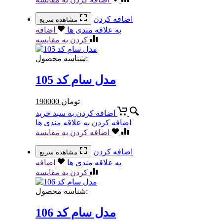
اضافه کردن
مشاهده سریع
به علاقه مندی ها
اضافه
کردن به مقایسه
شناسه محصول:
مدل سام کد 105
تومان
190000
اضافه کردن به سبد خرید
اضافه کردن به علاقه مندی ها
اضافه کردن به مقایسه
اضافه کردن
مشاهده سریع
به علاقه مندی ها
اضافه
کردن به مقایسه
شناسه محصول:
مدل سام کد 106