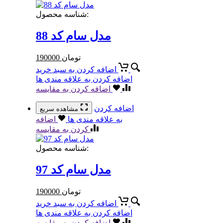
شناسه محصول:
مدل سام کد 88
تومان
190000
اضافه کردن به سبد خرید
اضافه کردن به علاقه مندی ها
اضافه کردن به مقایسه
اضافه کردن
مشاهده سریع
به علاقه مندی ها
اضافه
کردن به مقایسه
شناسه محصول:
مدل سام کد 97
تومان
190000
اضافه کردن به سبد خرید
اضافه کردن به علاقه مندی ها
اضافه کردن به مقایسه