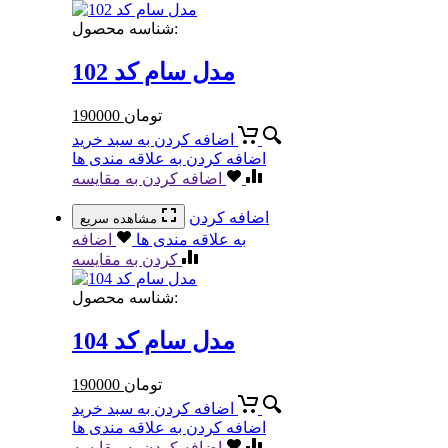
شناسه محصول:
مدل سام کد 102
تومان
190000
اضافه کردن به سبد خرید
اضافه کردن به علاقه مندی ها
اضافه کردن به مقایسه
اضافه کردن
مشاهده سریع
به علاقه مندی ها
اضافه
کردن به مقایسه
شناسه محصول:
مدل سام کد 104
تومان
190000
اضافه کردن به سبد خرید
اضافه کردن به علاقه مندی ها
اضافه کردن به مقایسه