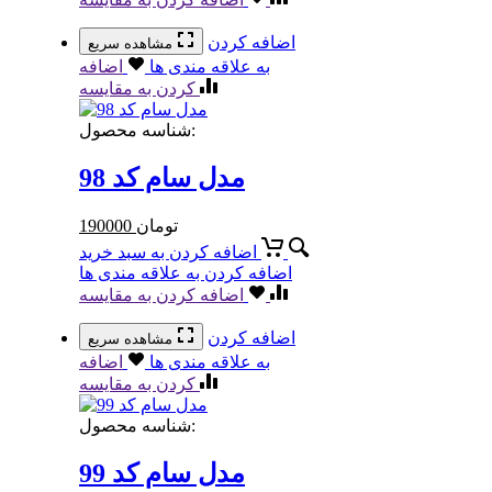
اضافه کردن
مشاهده سریع
به علاقه مندی ها
اضافه
کردن به مقایسه
شناسه محصول:
مدل سام کد 98
تومان
190000
اضافه کردن به سبد خرید
اضافه کردن به علاقه مندی ها
اضافه کردن به مقایسه
اضافه کردن
مشاهده سریع
به علاقه مندی ها
اضافه
کردن به مقایسه
شناسه محصول:
مدل سام کد 99