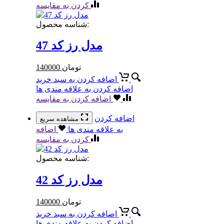
کردن به مقایسه
شناسه محصول:
مدل رز کد 47
تومان
140000
اضافه کردن به سبد خرید
اضافه کردن به علاقه مندی ها
اضافه کردن به مقایسه
اضافه کردن
مشاهده سریع
به علاقه مندی ها
اضافه
کردن به مقایسه
شناسه محصول:
مدل رز کد 42
تومان
140000
اضافه کردن به سبد خرید
اضافه کردن به علاقه مندی ها