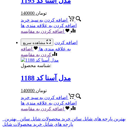
مدل آسنا کد 1195
تومان
140000
اضافه کردن به سبد خرید
اضافه کردن به علاقه مندی ها
اضافه کردن به مقایسه
اضافه کردن
مشاهده سریع
به علاقه مندی ها
اضافه
کردن به مقایسه
شناسه محصول:
مدل آسنا کد 1188
تومان
140000
اضافه کردن به سبد خرید
اضافه کردن به علاقه مندی ها
اضافه کردن به مقایسه
بهترین پارچه های شانل ساتن
خرید محصولات شانل ساتن
بهترین
پارچه های شانل
خرید محصولات شانل