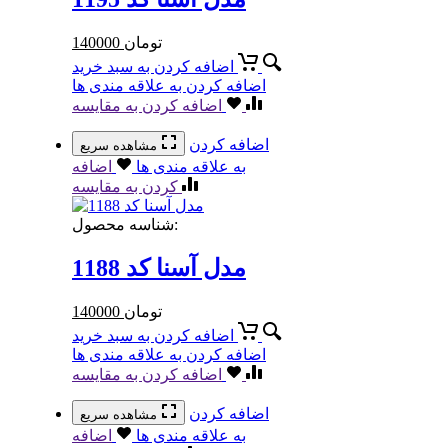
تومان
140000
اضافه کردن به سبد خرید
اضافه کردن به علاقه مندی ها
اضافه کردن به مقایسه
اضافه کردن
مشاهده سریع
به علاقه مندی ها
اضافه
کردن به مقایسه
شناسه محصول:
مدل آسنا کد 1188
تومان
140000
اضافه کردن به سبد خرید
اضافه کردن به علاقه مندی ها
اضافه کردن به مقایسه
اضافه کردن
مشاهده سریع
به علاقه مندی ها
اضافه