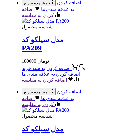
اضافه کردن
مشاهده سریع
به علاقه مندی ها
اضافه
کردن به مقایسه
شناسه محصول:
مدل سیلکو کد
PA209
تومان
180000
اضافه کردن به سبد خرید
اضافه کردن به علاقه مندی ها
اضافه کردن به مقایسه
اضافه کردن
مشاهده سریع
به علاقه مندی ها
اضافه
کردن به مقایسه
شناسه محصول:
مدل سیلکو کد