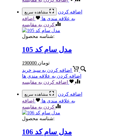
اضافه کردن
مشاهده سریع
به علاقه مندی ها
اضافه
کردن به مقایسه
شناسه محصول:
مدل سام کد 105
تومان
190000
اضافه کردن به سبد خرید
اضافه کردن به علاقه مندی ها
اضافه کردن به مقایسه
اضافه کردن
مشاهده سریع
به علاقه مندی ها
اضافه
کردن به مقایسه
شناسه محصول:
مدل سام کد 106