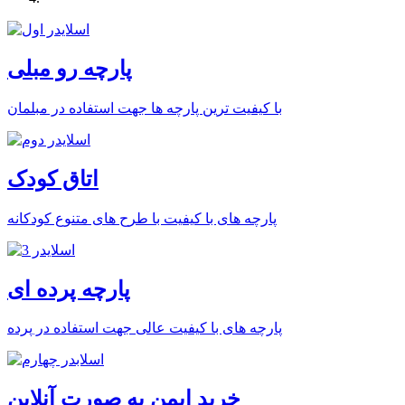
پارچه رو مبلی
با کیفیت ترین پارچه ها جهت استفاده در مبلمان
اتاق کودک
پارچه های با کیفیت با طرح های متنوع کودکانه
پارچه پرده ای
پارچه های با کیفیت عالی جهت استفاده در پرده
خرید ایمن به صورت آنلاین