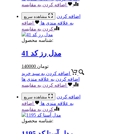
اضافه کردن به مقایسه
اضافه کردن
مشاهده سریع
به علاقه مندی ها
اضافه
کردن به مقایسه
شناسه محصول:
مدل رز کد 41
تومان
140000
اضافه کردن به سبد خرید
اضافه کردن به علاقه مندی ها
اضافه کردن به مقایسه
اضافه کردن
مشاهده سریع
به علاقه مندی ها
اضافه
کردن به مقایسه
شناسه محصول:
مدل آسنا کد 1195