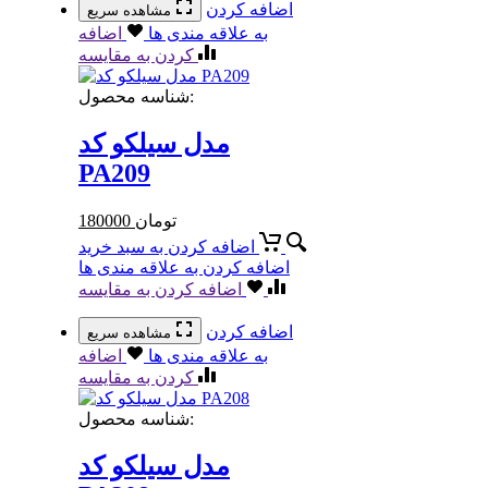
اضافه کردن
مشاهده سریع
به علاقه مندی ها
اضافه
کردن به مقایسه
شناسه محصول:
مدل سیلکو کد
PA209
تومان
180000
اضافه کردن به سبد خرید
اضافه کردن به علاقه مندی ها
اضافه کردن به مقایسه
اضافه کردن
مشاهده سریع
به علاقه مندی ها
اضافه
کردن به مقایسه
شناسه محصول:
مدل سیلکو کد