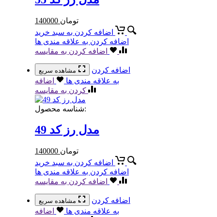
تومان
140000
اضافه کردن به سبد خرید
اضافه کردن به علاقه مندی ها
اضافه کردن به مقایسه
اضافه کردن
مشاهده سریع
به علاقه مندی ها
اضافه
کردن به مقایسه
شناسه محصول:
مدل رز کد 49
تومان
140000
اضافه کردن به سبد خرید
اضافه کردن به علاقه مندی ها
اضافه کردن به مقایسه
اضافه کردن
مشاهده سریع
به علاقه مندی ها
اضافه