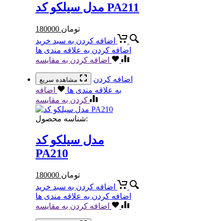
مدل سیلکو کد PA211
تومان
180000
اضافه کردن به سبد خرید
اضافه کردن به علاقه مندی ها
اضافه کردن به مقایسه
اضافه کردن
مشاهده سریع
به علاقه مندی ها
اضافه
کردن به مقایسه
شناسه محصول:
مدل سیلکو کد
PA210
تومان
180000
اضافه کردن به سبد خرید
اضافه کردن به علاقه مندی ها
اضافه کردن به مقایسه