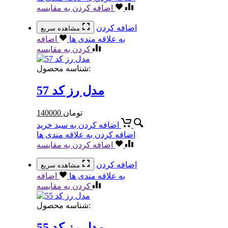
اضافه کردن به مقایسه
اضافه کردن
مشاهده سریع
به علاقه مندی ها
اضافه
کردن به مقایسه
شناسه محصول:
مدل رز کد 57
تومان
140000
اضافه کردن به سبد خرید
اضافه کردن به علاقه مندی ها
اضافه کردن به مقایسه
اضافه کردن
مشاهده سریع
به علاقه مندی ها
اضافه
کردن به مقایسه
شناسه محصول:
مدل رز کد 55