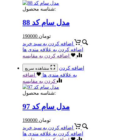
شناسه محصول:
مدل سام کد 88
تومان
190000
اضافه کردن به سبد خرید
اضافه کردن به علاقه مندی ها
اضافه کردن به مقایسه
اضافه کردن
مشاهده سریع
به علاقه مندی ها
اضافه
کردن به مقایسه
شناسه محصول:
مدل سام کد 97
تومان
190000
اضافه کردن به سبد خرید
اضافه کردن به علاقه مندی ها
اضافه کردن به مقایسه