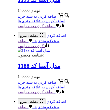
تومان
140000
اضافه کردن به سبد خرید
اضافه کردن به علاقه مندی ها
اضافه کردن به مقایسه
اضافه کردن
مشاهده سریع
به علاقه مندی ها
اضافه
کردن به مقایسه
شناسه محصول:
مدل آسنا کد 1188
تومان
140000
اضافه کردن به سبد خرید
اضافه کردن به علاقه مندی ها
اضافه کردن به مقایسه
اضافه کردن
مشاهده سریع
به علاقه مندی ها
اضافه