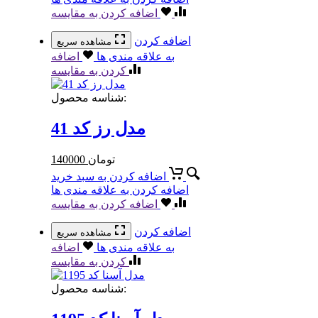
اضافه کردن به مقایسه
اضافه کردن
مشاهده سریع
به علاقه مندی ها
اضافه
کردن به مقایسه
شناسه محصول:
مدل رز کد 41
تومان
140000
اضافه کردن به سبد خرید
اضافه کردن به علاقه مندی ها
اضافه کردن به مقایسه
اضافه کردن
مشاهده سریع
به علاقه مندی ها
اضافه
کردن به مقایسه
شناسه محصول: