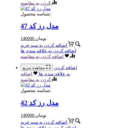
کردن به مقایسه
شناسه محصول:
مدل رز کد 47
تومان
140000
اضافه کردن به سبد خرید
اضافه کردن به علاقه مندی ها
اضافه کردن به مقایسه
اضافه کردن
مشاهده سریع
به علاقه مندی ها
اضافه
کردن به مقایسه
شناسه محصول:
مدل رز کد 42
تومان
140000
اضافه کردن به سبد خرید
اضافه کردن به علاقه مندی ها