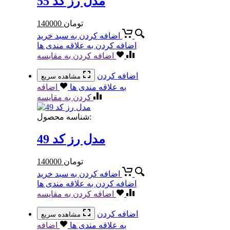
مدل رز کد 55
تومان
140000
اضافه کردن به سبد خرید
اضافه کردن به علاقه مندی ها
اضافه کردن به مقایسه
اضافه کردن
مشاهده سریع
به علاقه مندی ها
اضافه
کردن به مقایسه
شناسه محصول:
مدل رز کد 49
تومان
140000
اضافه کردن به سبد خرید
اضافه کردن به علاقه مندی ها
اضافه کردن به مقایسه
اضافه کردن
مشاهده سریع
به علاقه مندی ها
اضافه