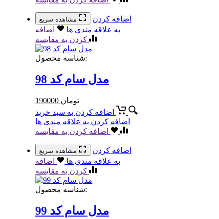
اضافه کردن
مشاهده سریع
به علاقه مندی ها
اضافه
کردن به مقایسه
شناسه محصول:
مدل سام کد 98
تومان
190000
اضافه کردن به سبد خرید
اضافه کردن به علاقه مندی ها
اضافه کردن به مقایسه
اضافه کردن
مشاهده سریع
به علاقه مندی ها
اضافه
کردن به مقایسه
شناسه محصول:
مدل سام کد 99