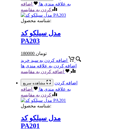
به علاقه مندی ها
اضافه
کردن به مقایسه
شناسه محصول:
مدل سیلکو کد
PA203
تومان
180000
اضافه کردن به سبد خرید
اضافه کردن به علاقه مندی ها
اضافه کردن به مقایسه
اضافه کردن
مشاهده سریع
به علاقه مندی ها
اضافه
کردن به مقایسه
شناسه محصول:
مدل سیلکو کد
PA201