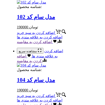
شناسه محصول:
مدل سام کد 102
تومان
190000
اضافه کردن به سبد خرید
اضافه کردن به علاقه مندی ها
اضافه کردن به مقایسه
اضافه کردن
مشاهده سریع
به علاقه مندی ها
اضافه
کردن به مقایسه
شناسه محصول:
مدل سام کد 104
تومان
190000
اضافه کردن به سبد خرید
اضافه کردن به علاقه مندی ها
اضافه کردن به مقایسه