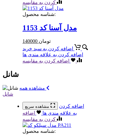
کردن به مقایسه
شناسه محصول:
مدل آسنا کد 1153
تومان
140000
اضافه کردن به سبد خرید
اضافه کردن به علاقه مندی ها
اضافه کردن به مقایسه
شانل
مشاهده همه
شانل
اضافه کردن
مشاهده سریع
به علاقه مندی ها
اضافه
کردن به مقایسه
شناسه محصول: