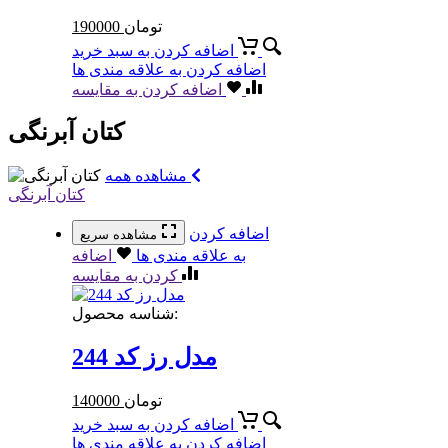
تومان
190000
اضافه کردن به سبد خرید
اضافه کردن به علاقه مندی ها
اضافه کردن به مقایسه
کتان آبرنگی
مشاهده همه
کتان آبرنگی
اضافه کردن
مشاهده سریع
به علاقه مندی ها
اضافه
کردن به مقایسه
شناسه محصول:
مدل رز کد 244
تومان
140000
اضافه کردن به سبد خرید
اضافه کردن به علاقه مندی ها