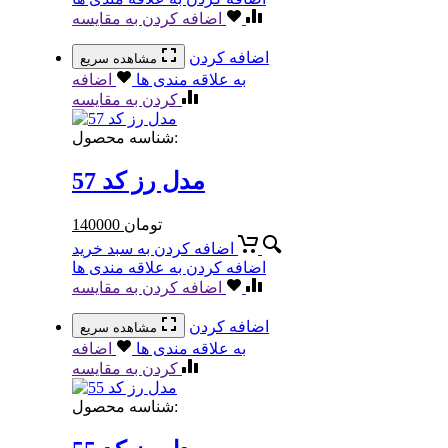
اضافه کردن به مقایسه
اضافه کردن
مشاهده سریع
به علاقه مندی ها
اضافه
کردن به مقایسه
شناسه محصول:
مدل رز کد 57
تومان
140000
اضافه کردن به سبد خرید
اضافه کردن به علاقه مندی ها
اضافه کردن به مقایسه
اضافه کردن
مشاهده سریع
به علاقه مندی ها
اضافه
کردن به مقایسه
شناسه محصول: