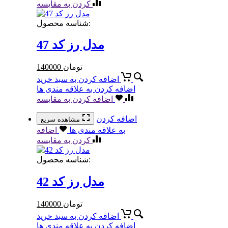
کردن به مقایسه
شناسه محصول:
مدل رز کد 47
تومان
140000
اضافه کردن به سبد خرید
اضافه کردن به علاقه مندی ها
اضافه کردن به مقایسه
اضافه کردن
مشاهده سریع
به علاقه مندی ها
اضافه
کردن به مقایسه
شناسه محصول:
مدل رز کد 42
تومان
140000
اضافه کردن به سبد خرید
اضافه کردن به علاقه مندی ها