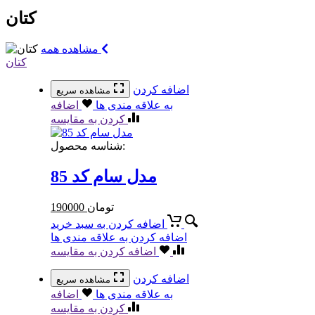
کتان
مشاهده همه
کتان
اضافه کردن
مشاهده سریع
به علاقه مندی ها
اضافه
کردن به مقایسه
شناسه محصول:
مدل سام کد 85
تومان
190000
اضافه کردن به سبد خرید
اضافه کردن به علاقه مندی ها
اضافه کردن به مقایسه
اضافه کردن
مشاهده سریع
به علاقه مندی ها
اضافه
کردن به مقایسه