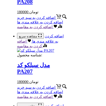
PA208
تومان
180000
اضافه کردن به سبد خرید
اضافه کردن به علاقه مندی ها
اضافه کردن به مقایسه
اضافه کردن
مشاهده سریع
به علاقه مندی ها
اضافه
کردن به مقایسه
شناسه محصول:
مدل سیلکو کد
PA207
تومان
180000
اضافه کردن به سبد خرید
اضافه کردن به علاقه مندی ها
اضافه کردن به مقایسه
اضافه کردن