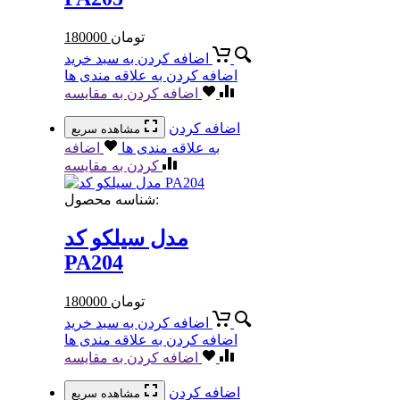
تومان
180000
اضافه کردن به سبد خرید
اضافه کردن به علاقه مندی ها
اضافه کردن به مقایسه
اضافه کردن
مشاهده سریع
به علاقه مندی ها
اضافه
کردن به مقایسه
شناسه محصول:
مدل سیلکو کد
PA204
تومان
180000
اضافه کردن به سبد خرید
اضافه کردن به علاقه مندی ها
اضافه کردن به مقایسه
اضافه کردن
مشاهده سریع