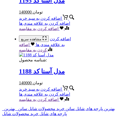
مدل آسنا کد 1195
تومان
140000
اضافه کردن به سبد خرید
اضافه کردن به علاقه مندی ها
اضافه کردن به مقایسه
اضافه کردن
مشاهده سریع
به علاقه مندی ها
اضافه
کردن به مقایسه
شناسه محصول:
مدل آسنا کد 1188
تومان
140000
اضافه کردن به سبد خرید
اضافه کردن به علاقه مندی ها
اضافه کردن به مقایسه
بهترین پارچه های شانل ساتن
خرید محصولات شانل ساتن
بهترین
پارچه های شانل
خرید محصولات شانل