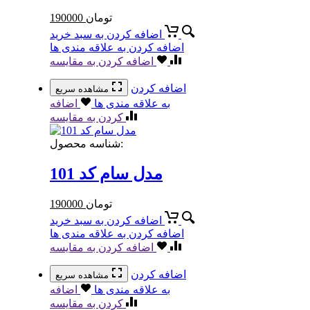
تومان
190000
اضافه کردن به سبد خرید
اضافه کردن به علاقه مندی ها
اضافه کردن به مقایسه
اضافه کردن
مشاهده سریع
به علاقه مندی ها
اضافه
کردن به مقایسه
شناسه محصول:
مدل سام کد 101
تومان
190000
اضافه کردن به سبد خرید
اضافه کردن به علاقه مندی ها
اضافه کردن به مقایسه
اضافه کردن
مشاهده سریع
به علاقه مندی ها
اضافه
کردن به مقایسه